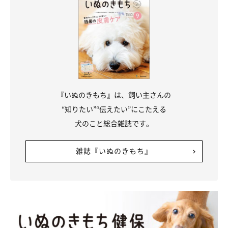
『いぬのきもち』は、飼い主さんの
“知りたい”“伝えたい”にこたえる
犬のこと総合雑誌です。
雑誌『いぬのきもち』