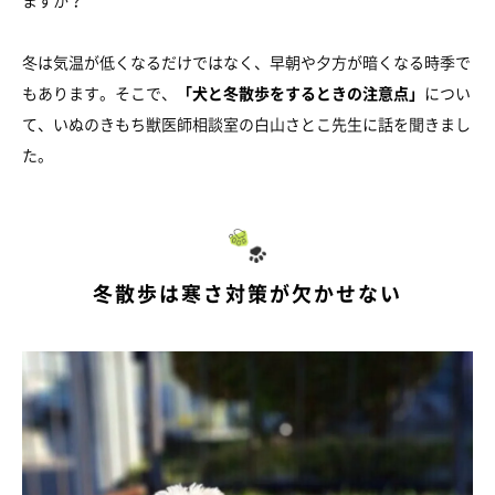
ますか？
冬は気温が低くなるだけではなく、早朝や夕方が暗くなる時季で
もあります。そこで、
「犬と冬散歩をするときの注意点」
につい
て、いぬのきもち獣医師相談室の白山さとこ先生に話を聞きまし
た。
冬散歩は寒さ対策が欠かせない