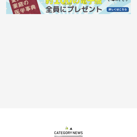
冬散歩は愛犬のケガに注意