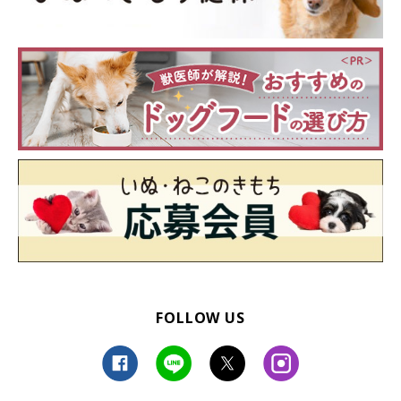
FOLLOW US