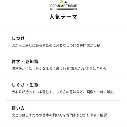
人気テーマ
しつけ
犬が人と幸せに暮らすために必要なしつけを専門家が伝授
雑学・豆知識
明日誰かに話したくなる犬にまつわる”あれこれ”ネタはこちら
しぐさ・生態
犬本来が持っている習性や、しぐさの意味など、画像と一緒に解説
飼い方
犬との暮らすための基本の飼い方を専門家が分かりやすく解説