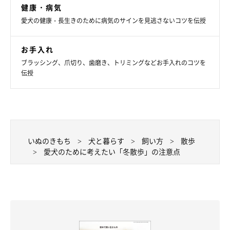
健康・病気
愛犬の健康・長生きのために病気のサインを見逃さないコツを伝授
お手入れ
ブラッシング、爪切り、歯磨き、トリミングなどお手入れのコツを
伝授
いぬのきもち
犬と暮らす
飼い方
散歩
愛犬のために考えたい「冬散歩」の注意点