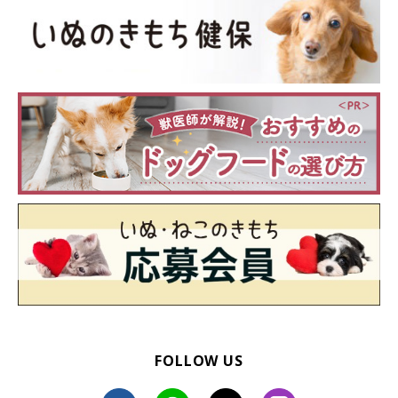
FOLLOW US