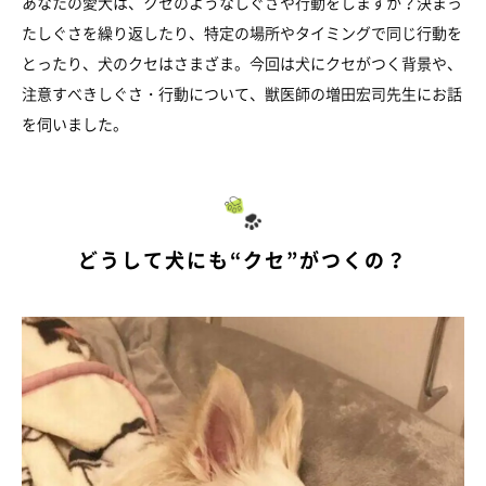
あなたの愛犬は、クセのようなしぐさや行動をしますか？決まっ
たしぐさを繰り返したり、特定の場所やタイミングで同じ行動を
とったり、犬のクセはさまざま。今回は犬にクセがつく背景や、
注意すべきしぐさ・行動について、獣医師の増田宏司先生にお話
を伺いました。
どうして犬にも“クセ”がつくの？