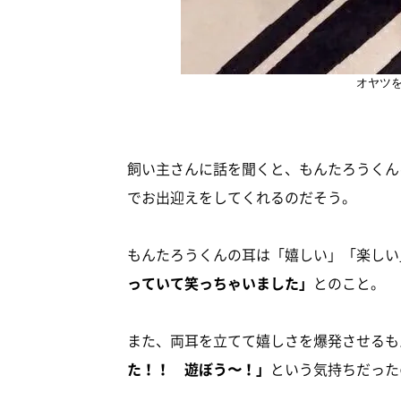
オヤツ
飼い主さんに話を聞くと、もんたろうくん
でお出迎えをしてくれるのだそう。
もんたろうくんの耳は「嬉しい」「楽しい
っていて笑っちゃいました」
とのこと。
また、両耳を立てて嬉しさを爆発させるも
た！！ 遊ぼう〜！」
という気持ちだった