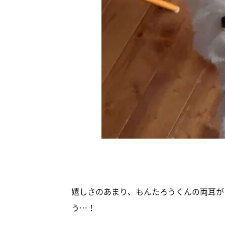
嬉しさのあまり、もんたろうくんの両耳が
う…！