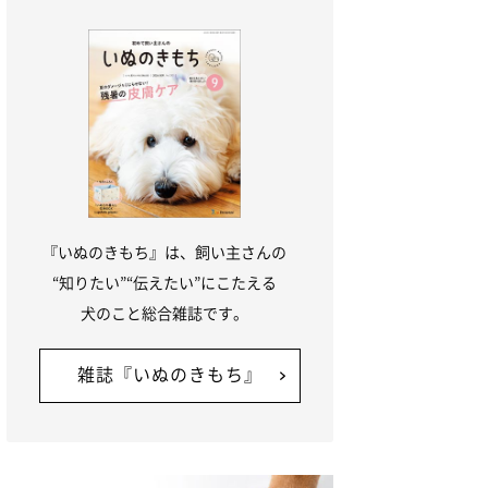
『いぬのきもち』は、飼い主さんの
“知りたい”“伝えたい”にこたえる
犬のこと総合雑誌です。
雑誌『いぬのきもち』