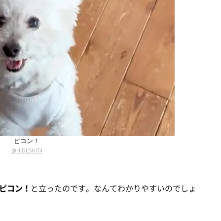
ピコン！
@HIDESHIT4
ピコン！
と立ったのです。なんてわかりやすいのでしょ