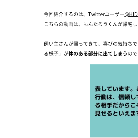
今回紹介するのは、Twitterユーザー
@HID
こちらの動画は、もんたろうくんが帰宅し
飼い主さんが帰ってきて、喜びの気持ちで
る様子」が
体のある部分に出てしまう
ので