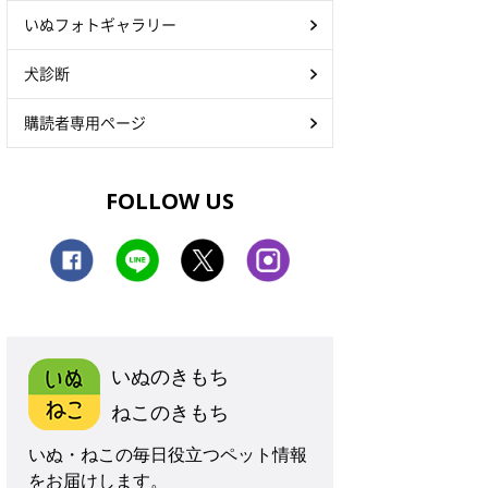
いぬフォトギャラリー
犬診断
購読者専用ページ
FOLLOW US
いぬのきもち
ねこのきもち
いぬ・ねこの毎日役立つペット情報
をお届けします。