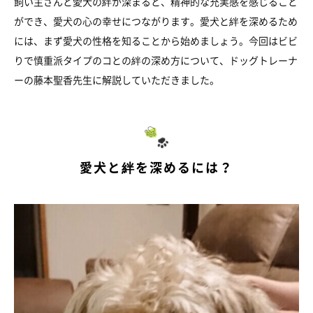
飼い主さんと愛犬の絆が深まると、精神的な充実感を感じること
ができ、愛犬の心の幸せにつながります。愛犬と絆を深めるため
には、まず愛犬の性格を知ることから始めましょう。今回はビビ
りで慎重派タイプのコとの絆の深め方について、ドッグトレーナ
ーの藤本聖香先生に解説していただきました。
愛犬と絆を深めるには？