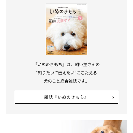
※記事と写真に関連性はありませんので予めご了承ください。
『いぬのきもち』は、飼い主さんの
“知りたい”“伝えたい”にこたえる
犬のこと総合雑誌です。
雑誌『いぬのきもち』