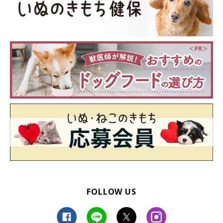
FOLLOW US