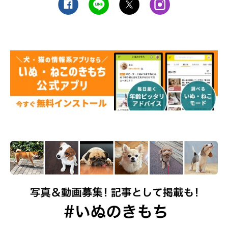
う」
まず大切なことは、吠えるきっかけを愛犬に与えないことです。
愛犬が興奮してきて吠えそうだと思ったら、呼び戻してクールダ
ウンさせます。吠えない成功体験を積ませていきましょう。