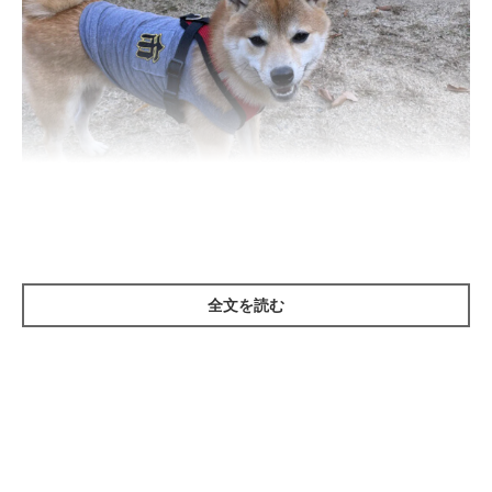
全文を読む
いぬのきもち投稿写真ギャラリー
まずは、ドッグランを楽しむために飼い主さんが知っておくべ
き、5つのポイントについてご紹介します。
1. どんな場所かを知っておく