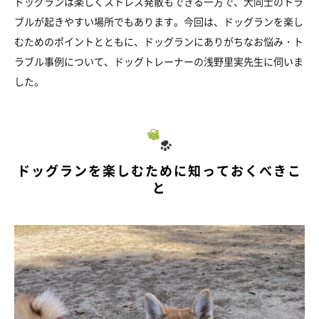
ドッグランは楽しくストレス発散もできる一方で、犬同士のトラ
ブルが起きやすい場所でもあります。今回は、ドッグランを楽し
むためのポイントとともに、ドッグランにありがちなお悩み・ト
ラブル事例について、ドッグトレーナーの浅野里実先生に伺いま
した。
ドッグランを楽しむために知っておくべきこ
と