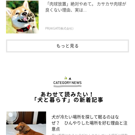
「肉球放置」絶対やめて。 カサカサ肉球が
良くない理由、実は...
PR(AIGATE株式会社)
もっと見る
ドッグランにありがちなお悩み
あわせて読みたい！
「犬と暮らす」の新着記事
犬が冷たい場所を探して眠るのはな
ぜ？ ひんやりした場所を好む理由と注
意点