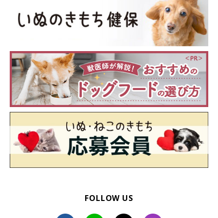
FOLLOW US