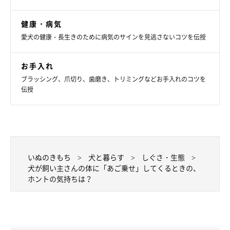
健康・病気
愛犬の健康・長生きのために病気のサインを見逃さないコツを伝授
お手入れ
ブラッシング、爪切り、歯磨き、トリミングなどお手入れのコツを
伝授
いぬのきもち
犬と暮らす
しぐさ・生態
犬が飼い主さんの体に「あご乗せ」してくるときの、
ホントの気持ちは？