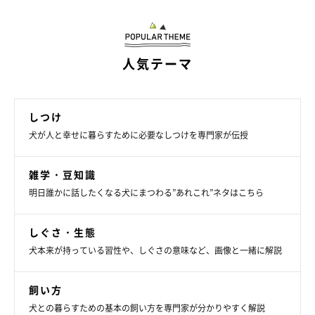
人気テーマ
しつけ
犬が人と幸せに暮らすために必要なしつけを専門家が伝授
雑学・豆知識
明日誰かに話したくなる犬にまつわる”あれこれ”ネタはこちら
しぐさ・生態
犬本来が持っている習性や、しぐさの意味など、画像と一緒に解説
飼い方
犬との暮らすための基本の飼い方を専門家が分かりやすく解説