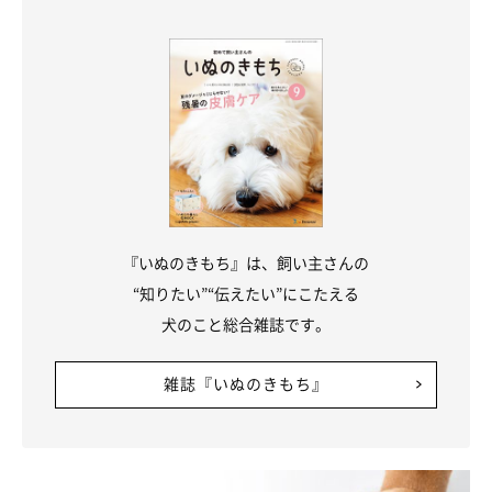
『いぬのきもち』は、飼い主さんの
“知りたい”“伝えたい”にこたえる
犬のこと総合雑誌です。
雑誌『いぬのきもち』