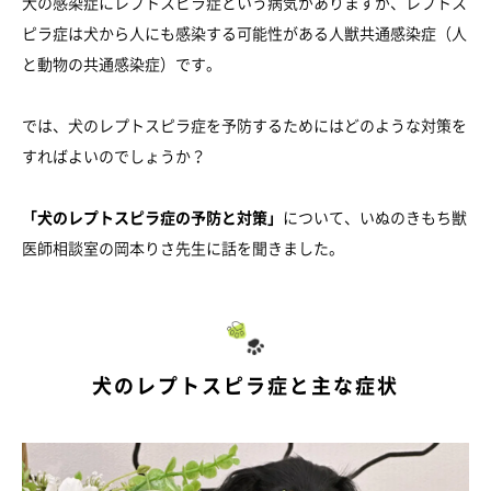
犬の感染症にレプトスピラ症という病気がありますが、レプトス
ピラ症は犬から人にも感染する可能性がある人獣共通感染症（人
と動物の共通感染症）です。
では、犬のレプトスピラ症を予防するためにはどのような対策を
すればよいのでしょうか？
「犬のレプトスピラ症の予防と対策」
について、いぬのきもち獣
医師相談室の岡本りさ先生に話を聞きました。
犬のレプトスピラ症と主な症状