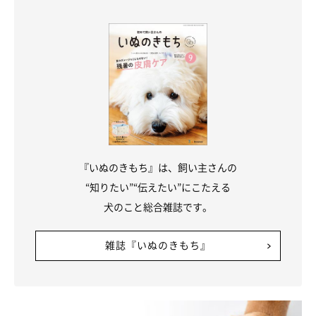
②野生動物との接触を避ける
『いぬのきもち』は、飼い主さんの
“知りたい”“伝えたい”にこたえる
基本的な考え方として野生動物との接触を避けることです。
犬のこと総合雑誌です。
雑誌『いぬのきもち』