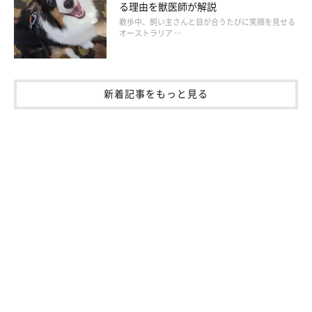
る理由を獣医師が解説
散歩中、飼い主さんと目が合うたびに笑顔を見せる
オーストラリア …
新着記事をもっと見る
犬のレプトスピラ症の予防と対策