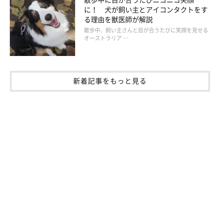
別できるようになったのかなと思います」
に！ 犬が飼い主とアイコンタクトをす
る理由を獣医師が解説
散歩中、飼い主さんと目が合うたびに笑顔を見せる
オーストラリア …
新着記事をもっと見る
頑固になってきた、ワガママになってきた