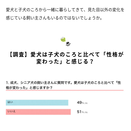
愛犬と子犬のころから一緒に暮らしてきて、見た目以外の変化を
感じている飼い主さんもいるのではないでしょうか。
【調査】愛犬は子犬のころと比べて「性格が
変わった」と感じる？