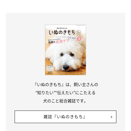
をするようになりました」
『いぬのきもち』は、飼い主さんの
“知りたい”“伝えたい”にこたえる
犬のこと総合雑誌です。
雑誌『いぬのきもち』
反応が薄くなった、興味関心が薄れてきた