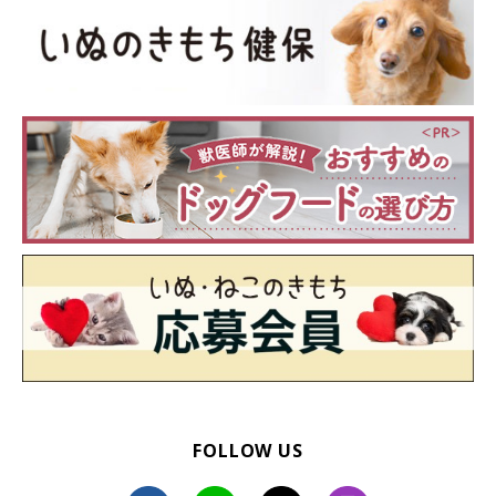
FOLLOW US