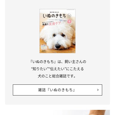
『いぬのきもち』は、飼い主さんの
“知りたい”“伝えたい”にこたえる
犬のこと総合雑誌です。
雑誌『いぬのきもち』