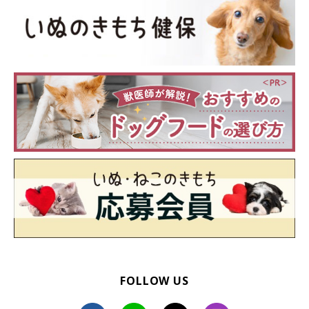
FOLLOW US