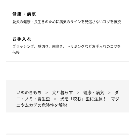
健康・病気
愛犬の健康・長生きのために病気のサインを見逃さないコツを伝授
お手入れ
ブラッシング、爪切り、歯磨き、トリミングなどお手入れのコツを
伝授
いぬのきもち
犬と暮らす
健康・病気
ダ
ニ・ノミ・寄生虫
犬を「咬む」虫に注意！ マダ
ニやムカデの危険性を解説