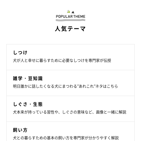
人気テーマ
しつけ
犬が人と幸せに暮らすために必要なしつけを専門家が伝授
雑学・豆知識
明日誰かに話したくなる犬にまつわる”あれこれ”ネタはこちら
しぐさ・生態
犬本来が持っている習性や、しぐさの意味など、画像と一緒に解説
飼い方
犬との暮らすための基本の飼い方を専門家が分かりやすく解説