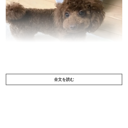
全文を読む
いぬのきもち投稿写真ギャラリー