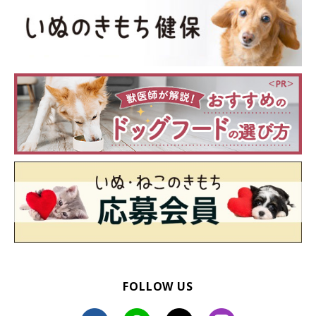
いぬのきもち投稿写真ギャラリー
避難所や仮設住宅では、動物が苦手な人や動物アレルギーの人も
FOLLOW US
いることに配慮し、早めに飼い主さん同士で集まって、マナーの