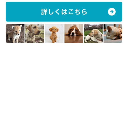
※記事と写真に関連性はありませんので予めご了承ください。