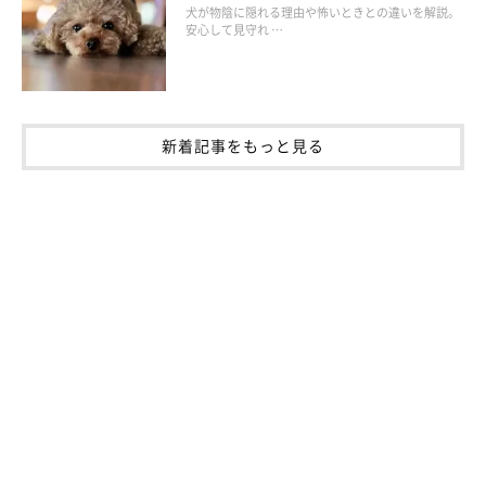
避難時の注意点をご紹介します。
犬が物陰に隠れる理由や怖いときとの違いを解説。
安心して見守れ …
新着記事をもっと見る
離れ離れにならないように犬を逃がさない