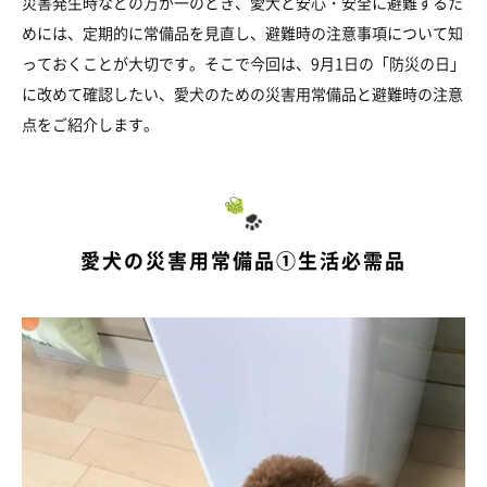
災害発生時などの万が一のとき、愛犬と安心・安全に避難するた
めには、定期的に常備品を見直し、避難時の注意事項について知
っておくことが大切です。そこで今回は、9月1日の「防災の日」
に改めて確認したい、愛犬のための災害用常備品と避難時の注意
点をご紹介します。
愛犬の災害用常備品①生活必需品