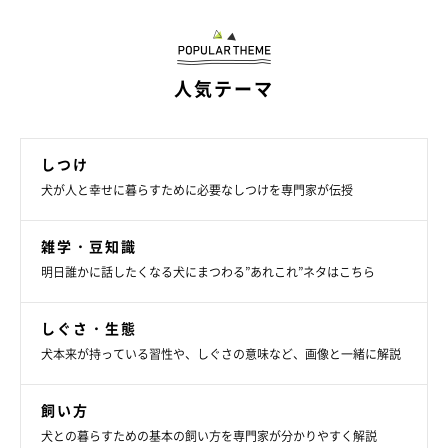
人気テーマ
しつけ
犬が人と幸せに暮らすために必要なしつけを専門家が伝授
雑学・豆知識
明日誰かに話したくなる犬にまつわる”あれこれ”ネタはこちら
しぐさ・生態
犬本来が持っている習性や、しぐさの意味など、画像と一緒に解説
飼い方
犬との暮らすための基本の飼い方を専門家が分かりやすく解説