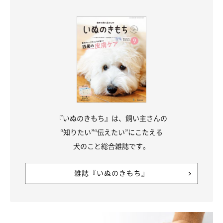
『いぬのきもち』は、飼い主さんの
“知りたい”“伝えたい”にこたえる
犬のこと総合雑誌です。
避難所では飼い主さん同士でルール作りを
雑誌『いぬのきもち』