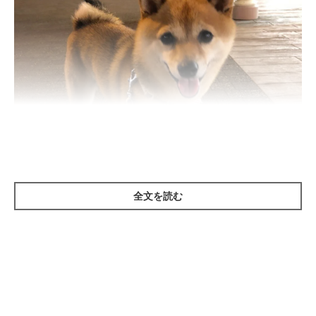
全文を読む