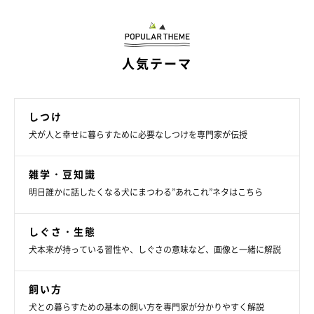
人気テーマ
しつけ
犬が人と幸せに暮らすために必要なしつけを専門家が伝授
雑学・豆知識
明日誰かに話したくなる犬にまつわる”あれこれ”ネタはこちら
しぐさ・生態
犬本来が持っている習性や、しぐさの意味など、画像と一緒に解説
飼い方
犬との暮らすための基本の飼い方を専門家が分かりやすく解説