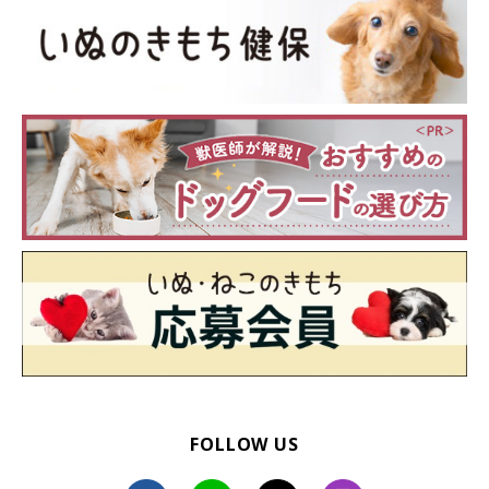
FOLLOW US