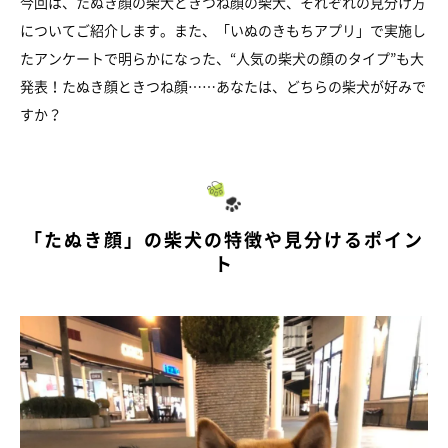
今回は、たぬき顔の柴犬ときつね顔の柴犬、それぞれの見分け方
についてご紹介します。また、「いぬのきもちアプリ」で実施し
たアンケートで明らかになった、“人気の柴犬の顔のタイプ”も大
発表！たぬき顔ときつね顔……あなたは、どちらの柴犬が好みで
すか？
「たぬき顔」の柴犬の特徴や見分けるポイン
ト