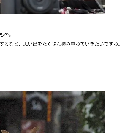
もの。
するなど、思い出をたくさん積み重ねていきたいですね。