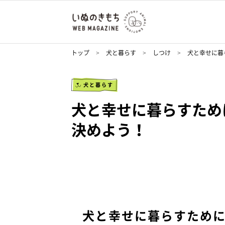
トップ
犬と暮らす
しつけ
犬と幸せに暮
犬と暮らす
犬と幸せに暮らすため
決めよう！
犬と幸せに暮らすため