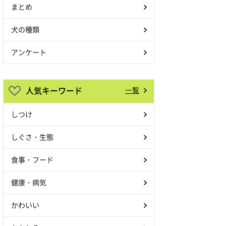
まとめ
犬の種類
アンケート
人気キーワード
一覧
しつけ
しぐさ・生態
食事・フード
健康・病気
かわいい