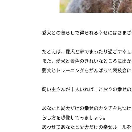
愛犬との暮らしで得られる幸せにはさまざ
たとえば、愛犬と家でまったり過ごす幸せ
また、愛犬と景色のきれいなところに出か
愛犬とトレーニングをがんばって競技会に
飼い主さんが十人いれば十とおりの幸せの
あなたと愛犬だけの幸せのカタチを見つけ
らし方を想像してみましょう。
あわせてあなたと愛犬だけの幸せルールを