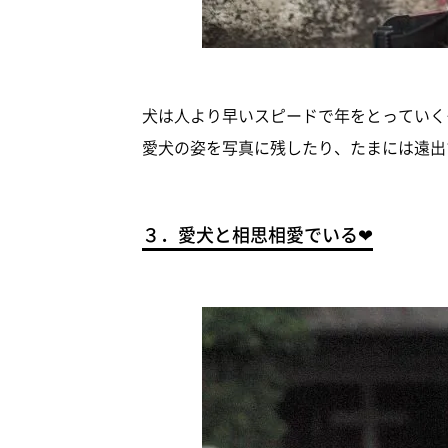
犬は人より早いスピードで年をとっていく
愛犬の姿を写真に残したり、たまには遠出
３．愛犬と相思相愛でいる❤