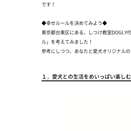
です！
◆幸せルールを決めてみよう◆
東京都台東区にある、しつけ教室DOGL
ル」を考えてみました！
参考にしつつ、あなたと愛犬オリジナルの
１．愛犬との生活をめいっぱい楽しむ