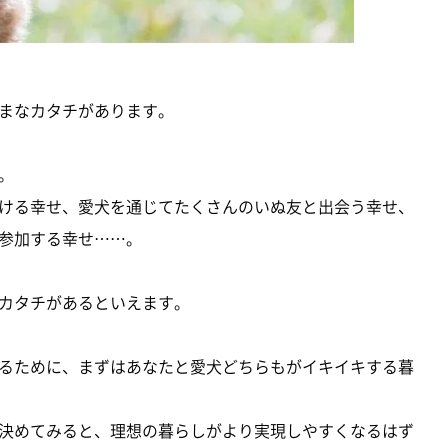
まなカタチがあります。
。
ける幸せ、愛犬を通じてたくさんのいぬ友と出会う幸せ、
参加する幸せ……。
カタチがあるといえます。
るために、まずはあなたと愛犬どちらもがイキイキする暮
決めてみると、理想の暮らしがより実現しやすくなるはず