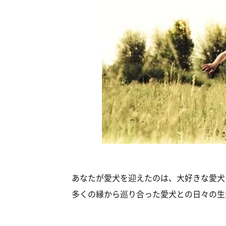
あなたが愛犬を迎えたのは、大好きな愛犬
多くの縁から巡り合った愛犬との日々の生