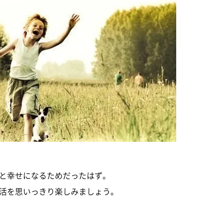
と幸せになるためだったはず。
活を思いっきり楽しみましょう。