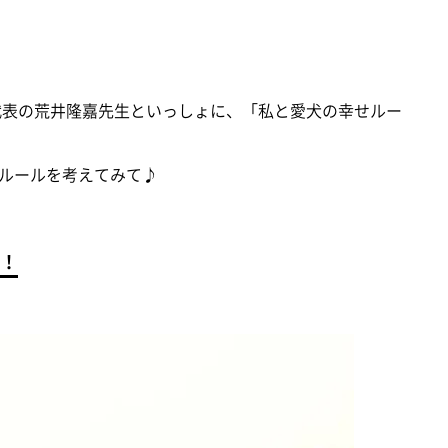
Y代表の荒井隆嘉先生といっしょに、「私と愛犬の幸せルー
ルールを考えてみて♪
！