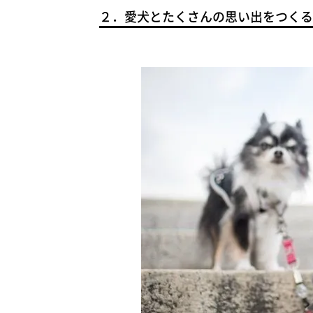
２．愛犬とたくさんの思い出をつくる