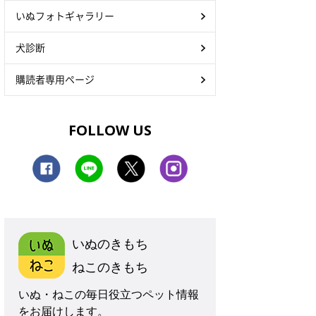
いぬフォトギャラリー
犬診断
購読者専用ページ
FOLLOW US
いぬのきもち
ねこのきもち
いぬ・ねこの毎日役立つペット情報
をお届けします。