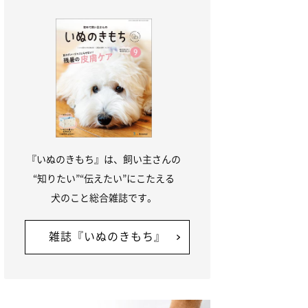
『いぬのきもち』は、飼い主さんの
“知りたい”“伝えたい”にこたえる
犬のこと総合雑誌です。
雑誌『いぬのきもち』