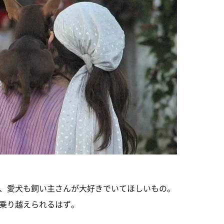
、愛犬も飼い主さんが大好きでいてほしいもの。
乗り越えられるはず。