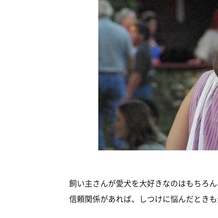
飼い主さんが愛犬を大好きなのはもちろん
信頼関係があれば、しつけに悩んだときも