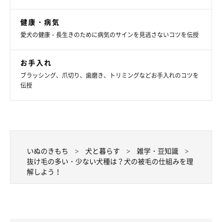
健康・病気
愛犬の健康・長生きのために病気のサインを見逃さないコツを伝授
お手入れ
ブラッシング、爪切り、歯磨き、トリミングなどお手入れのコツを
伝授
いぬのきもち
犬と暮らす
雑学・豆知識
抜け毛の多い・少ない犬種は？犬の被毛の仕組みを理
解しよう！