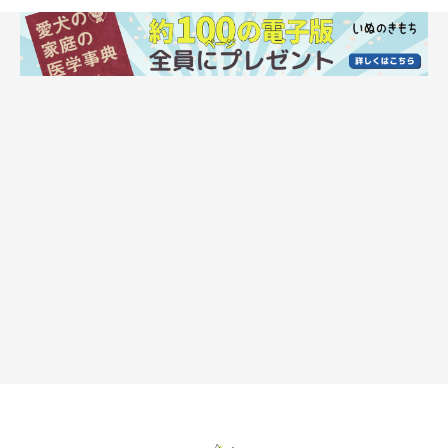
犬の被毛が抜ける仕組み