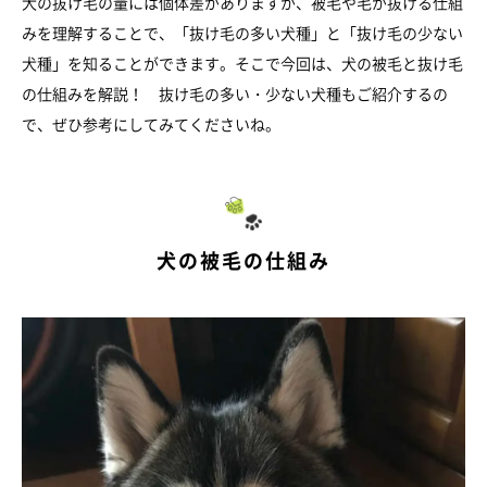
犬の抜け毛の量には個体差がありますが、被毛や毛が抜ける仕組
みを理解することで、「抜け毛の多い犬種」と「抜け毛の少ない
犬種」を知ることができます。そこで今回は、犬の被毛と抜け毛
の仕組みを解説！ 抜け毛の多い・少ない犬種もご紹介するの
で、ぜひ参考にしてみてくださいね。
犬の被毛の仕組み