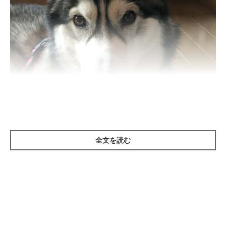
全文を読む
いぬのきもち投稿写真ギャラリー