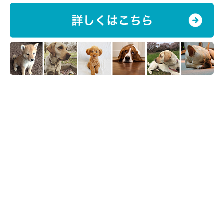
いぬのきもち投稿写真ギャラリー