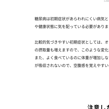
糖尿病は初期症状があらわれにくい病気と
や健康状態に気を配っている必要がありま
比較的気づきやすい初期症状としては、オ
の摂取量も増えますので、このような変化
また、よく食べているのに体重が増加しな
が吸収されないので、空腹感を覚えやすい
注意し