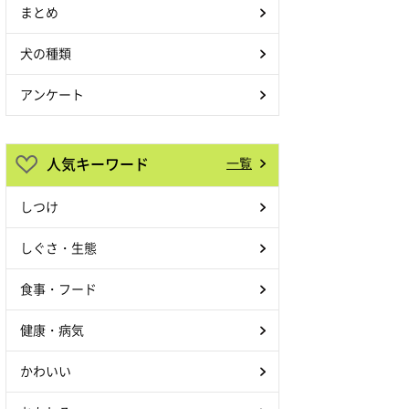
まとめ
犬の種類
アンケート
人気キーワード
一覧
しつけ
しぐさ・生態
食事・フード
健康・病気
かわいい