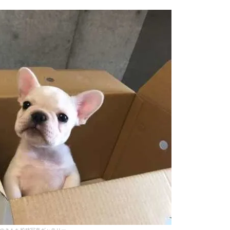
のきもち投稿写真ギャラリー