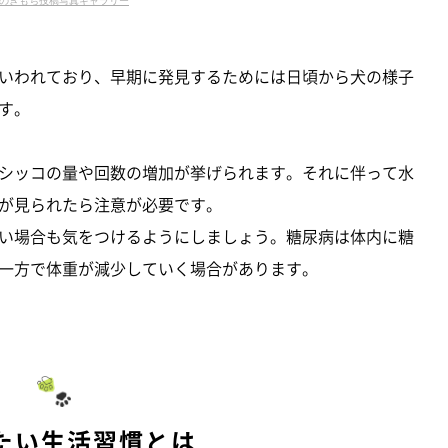
いわれており、早期に発見するためには日頃から犬の様子
す。
シッコの量や回数の増加が挙げられます。それに伴って水
が見られたら注意が必要です。
い場合も気をつけるようにしましょう。糖尿病は体内に糖
一方で体重が減少していく場合があります。
たい生活習慣とは