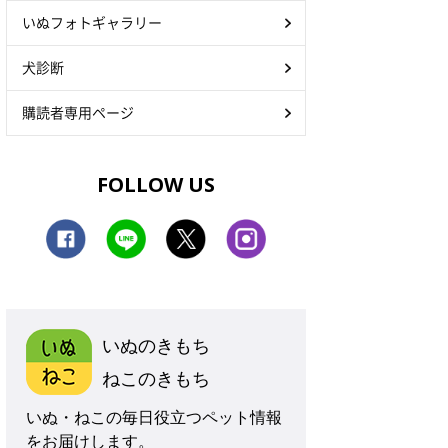
いぬフォトギャラリー
犬診断
購読者専用ページ
FOLLOW US
いぬのきもち
ねこのきもち
いぬ・ねこの毎日役立つペット情報
をお届けします。