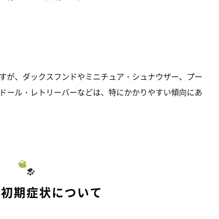
すが、ダックスフンドやミニチュア・シュナウザー、プー
ドール・レトリーバーなどは、特にかかりやすい傾向にあ
の初期症状について