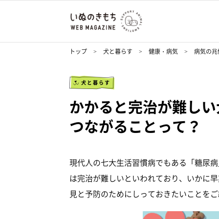
トップ
犬と暮らす
健康・病気
病気の兆
犬と暮らす
かかると完治が難しい
つながることって？
現代人の七大生活習慣病でもある「糖尿病
は完治が難しいといわれており、いかに早
見と予防のためにしっておきたいことをご