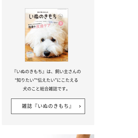
『いぬのきもち』は、飼い主さんの
“知りたい”“伝えたい”にこたえる
犬のこと総合雑誌です。
雑誌『いぬのきもち』