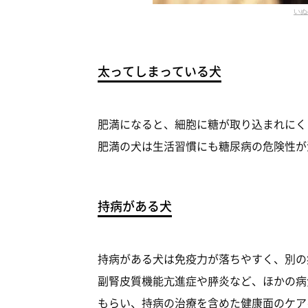
いぬ
太ってしまっている犬
肥満になると、細胞に糖が取り込まれにく
肥満の犬は生活習慣にも糖尿病の危険性が
持病がある犬
持病がある犬は免疫力が落ちやすく、別の
副腎皮質機能亢進症や膵炎など、ほかの病
もらい、持病の治療を含めた健康面のケア