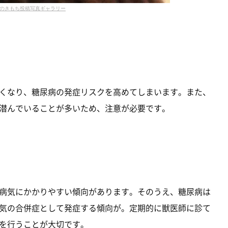
のきもち投稿写真ギャラリー
くなり、糖尿病の発症リスクを高めてしまいます。また、
潜んでいることが多いため、注意が必要です。
病気にかかりやすい傾向があります。そのうえ、糖尿病は
気の合併症として発症する傾向が。定期的に獣医師に診て
を行うことが大切です。