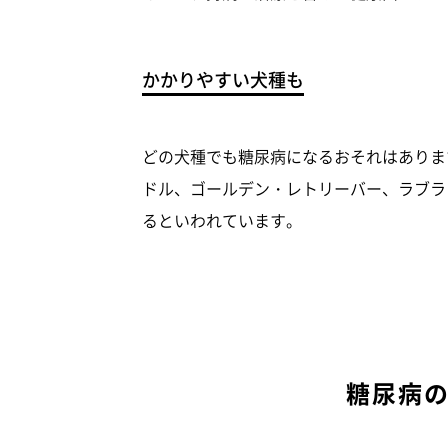
かかりやすい犬種も
どの犬種でも糖尿病になるおそれはありま
ドル、ゴールデン・レトリーバー、ラブラ
るといわれています。
糖尿病