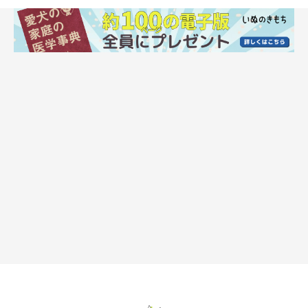
ドライブ中に犬を自由にさせる