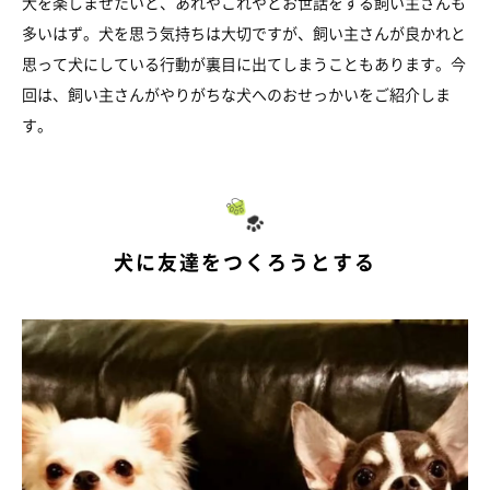
犬を楽しませたいと、あれやこれやとお世話をする飼い主さんも
多いはず。犬を思う気持ちは大切ですが、飼い主さんが良かれと
思って犬にしている行動が裏目に出てしまうこともあります。今
回は、飼い主さんがやりがちな犬へのおせっかいをご紹介しま
す。
犬に友達をつくろうとする