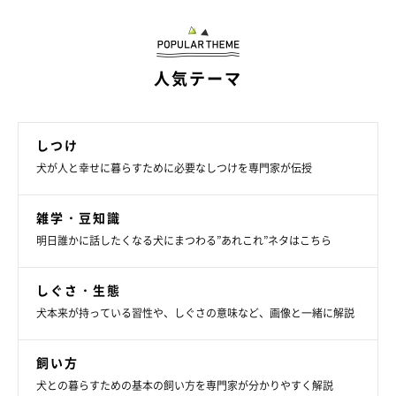
人気テーマ
しつけ
犬が人と幸せに暮らすために必要なしつけを専門家が伝授
雑学・豆知識
明日誰かに話したくなる犬にまつわる”あれこれ”ネタはこちら
しぐさ・生態
犬本来が持っている習性や、しぐさの意味など、画像と一緒に解説
飼い方
犬との暮らすための基本の飼い方を専門家が分かりやすく解説