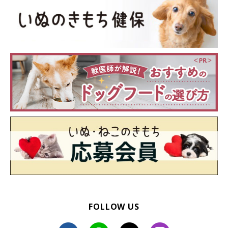
FOLLOW US