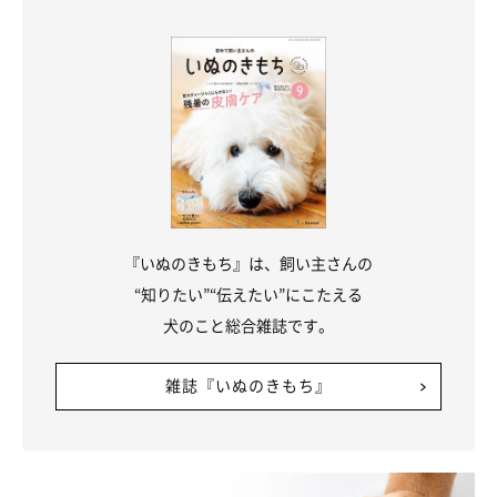
『いぬのきもち』は、飼い主さんの
“知りたい”“伝えたい”にこたえる
犬のこと総合雑誌です。
雑誌『いぬのきもち』