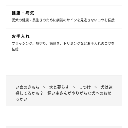
健康・病気
愛犬の健康・長生きのために病気のサインを見逃さないコツを伝授
お手入れ
ブラッシング、爪切り、歯磨き、トリミングなどお手入れのコツを
伝授
いぬのきもち
犬と暮らす
しつけ
犬は迷
惑してるかも？ 飼い主さんがやりがちな犬へのおせ
っかい