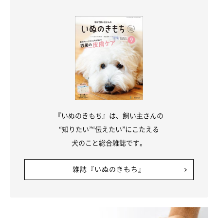
『いぬのきもち』は、飼い主さんの
“知りたい”“伝えたい”にこたえる
犬のこと総合雑誌です。
雑誌『いぬのきもち』