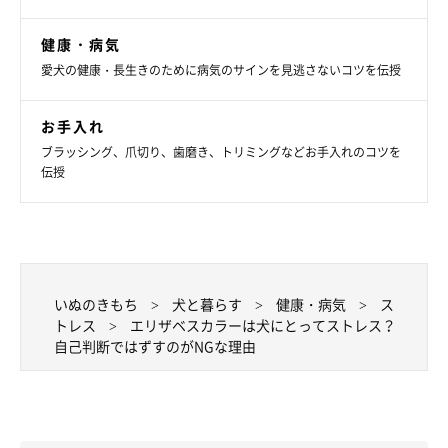
健康・病気
愛犬の健康・長生きのために病気のサインを見逃さないコツを伝授
お手入れ
ブラッシング、爪切り、歯磨き、トリミングなどお手入れのコツを
伝授
いぬのきもち
犬と暮らす
健康・病気
ス
トレス
エリザベスカラーは犬にとってストレス？
自己判断ではずすのがNGな理由