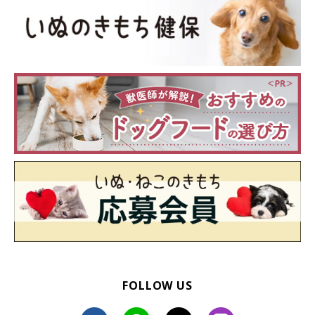
FOLLOW US