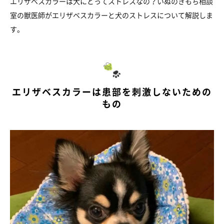
エリザベスカラーは犬にとってストレスなの？いぬのきもち相談
室の獣医師がエリザベスカラーと犬のストレスについて解説しま
す。
エリザベスカラーは患部を刺激しないための
もの