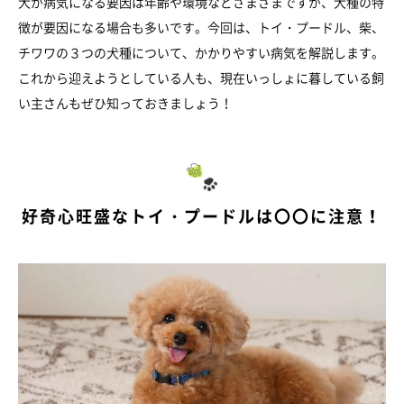
犬が病気になる要因は年齢や環境などさまざまですが、犬種の特
徴が要因になる場合も多いです。今回は、トイ・プードル、柴、
チワワの３つの犬種について、かかりやすい病気を解説します。
これから迎えようとしている人も、現在いっしょに暮している飼
い主さんもぜひ知っておきましょう！
好奇心旺盛なトイ・プードルは〇〇に注意！