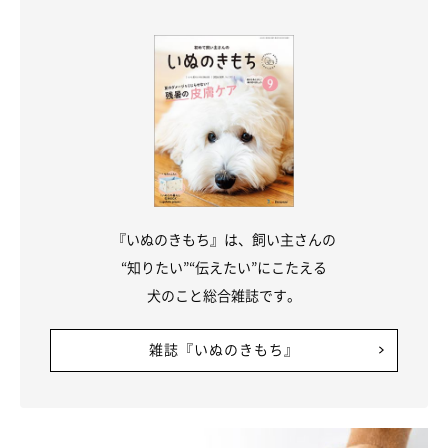
『いぬのきもち』は、飼い主さんの
“知りたい”“伝えたい”にこたえる
犬のこと総合雑誌です。
雑誌『いぬのきもち』