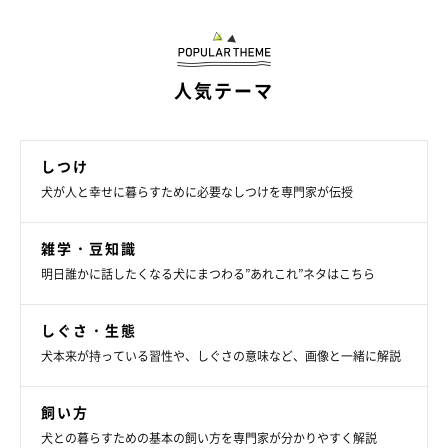
人気テーマ
しつけ
犬が人と幸せに暮らすために必要なしつけを専門家が伝授
雑学・豆知識
明日誰かに話したくなる犬にまつわる”あれこれ”ネタはこちら
しぐさ・生態
犬本来が持っている習性や、しぐさの意味など、画像と一緒に解説
飼い方
犬との暮らすための基本の飼い方を専門家が分かりやすく解説