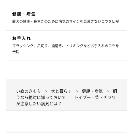
健康・病気
愛犬の健康・長生きのために病気のサインを見逃さないコツを伝授
お手入れ
ブラッシング、爪切り、歯磨き、トリミングなどお手入れのコツを
伝授
いぬのきもち
犬と暮らす
健康・病気
飼
うなら絶対に知っておいて！ トイプー・柴・チワワ
が注意したい病気とは？