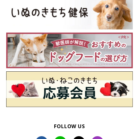
FOLLOW US