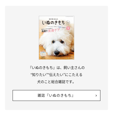
『いぬのきもち』は、飼い主さんの
“知りたい”“伝えたい”にこたえる
犬のこと総合雑誌です。
雑誌『いぬのきもち』