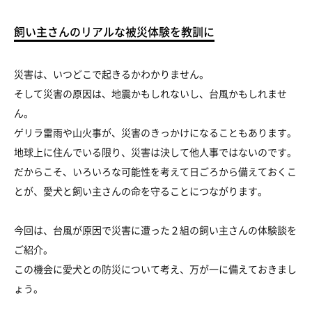
飼い主さんのリアルな被災体験を教訓に
災害は、いつどこで起きるかわかりません。
そして災害の原因は、地震かもしれないし、台風かもしれませ
ん。
ゲリラ雷雨や山火事が、災害のきっかけになることもあります。
地球上に住んでいる限り、災害は決して他人事ではないのです。
だからこそ、いろいろな可能性を考えて日ごろから備えておくこ
とが、愛犬と飼い主さんの命を守ることにつながります。
今回は、台風が原因で災害に遭った２組の飼い主さんの体験談を
ご紹介。
この機会に愛犬との防災について考え、万が一に備えておきまし
ょう。