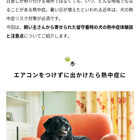
日差しが照り付ける場所ではなくても、いつ、どんな地域でもな
ることがある熱中症。暑い日が増えたといわれる近年は、犬の熱
中症リスク対策が必須です。
今回は、
飼い主さんから寄せられた留守番時の犬の熱中症体験談
と注意点
についてご紹介します。
エアコンをつけずに出かけたら熱中症に