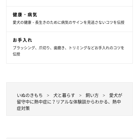
健康・病気
愛犬の健康・長生きのために病気のサインを見逃さないコツを伝授
お手入れ
ブラッシング、爪切り、歯磨き、トリミングなどお手入れのコツを
伝授
いぬのきもち
犬と暮らす
飼い方
愛犬が
留守中に熱中症に？リアルな体験談からわかる、熱中
症対策