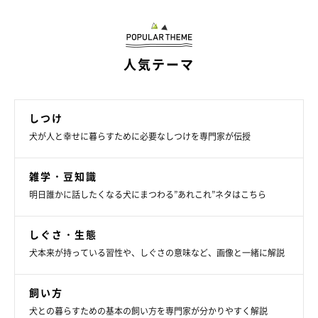
人気テーマ
しつけ
犬が人と幸せに暮らすために必要なしつけを専門家が伝授
雑学・豆知識
明日誰かに話したくなる犬にまつわる”あれこれ”ネタはこちら
しぐさ・生態
犬本来が持っている習性や、しぐさの意味など、画像と一緒に解説
飼い方
犬との暮らすための基本の飼い方を専門家が分かりやすく解説