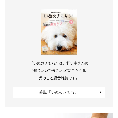
『いぬのきもち』は、飼い主さんの
“知りたい”“伝えたい”にこたえる
犬のこと総合雑誌です。
雑誌『いぬのきもち』