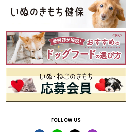
FOLLOW US