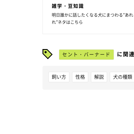
雑学・豆知識
明日誰かに話したくなる犬にまつわる”あれ
れ”ネタはこちら
に関
セント・バーナード
飼い方
性格
解説
犬の種類