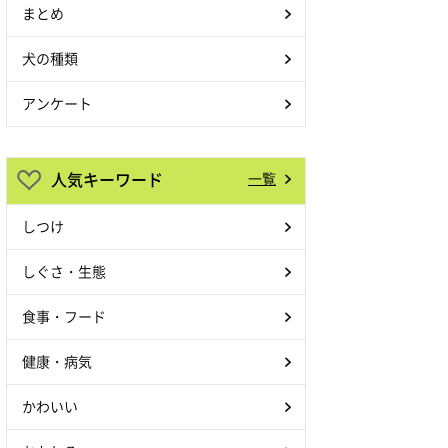
まとめ
犬の種類
アンケート
人気キーワード
一覧
しつけ
しぐさ・生態
食事・フード
健康・病気
かわいい