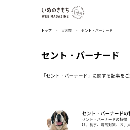
トップ
犬図鑑
セント・バーナード
セント・バーナード
「セント・バーナード」に関する記事をご
セント・バーナードの
セント・バーナードの特徴
け、食事、病気対策、お手入