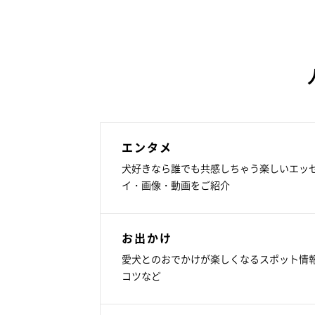
エンタメ
犬好きなら誰でも共感しちゃう楽しいエッ
イ・画像・動画をご紹介
お出かけ
愛犬とのおでかけが楽しくなるスポット情
コツなど