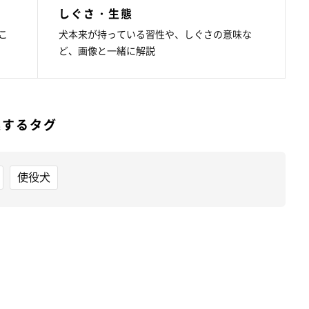
しぐさ・生態
こ
犬本来が持っている習性や、しぐさの意味な
ど、画像と一緒に解説
連するタグ
使役犬