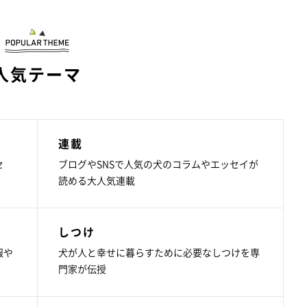
人気テーマ
連載
セ
ブログやSNSで人気の犬のコラムやエッセイが
読める大人気連載
しつけ
報や
犬が人と幸せに暮らすために必要なしつけを専
門家が伝授