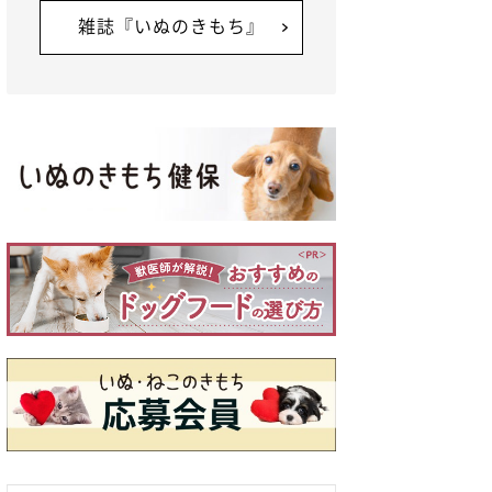
雑誌『いぬのきもち』