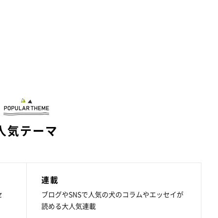
人気テーマ
連載
セ
ブログやSNSで人気の犬のコラムやエッセイが
読める大人気連載