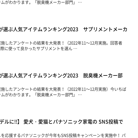
ムがわかります。「脱臭機メーカー部門」 …
が選ぶ人気アイテムランキング2023 サプリメントメーカ
施したアンケートの結果を大発表！（2022年11～12月実施。回答者
に実際に使って良かったサプリメントを選ん …
が選ぶ人気アイテムランキング2023 脱臭機メーカー部
施したアンケートの結果を大発表！（2022年11～12月実施）今いちば
ムがわかります。「脱臭機メーカー部門」 …
デルに!!】 愛犬・愛猫とパナソニック家電の SNS投稿で
を応援するパナソニックが今年もSNS投稿キャンペーンを実施中！ パ