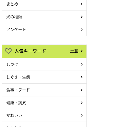
まとめ
犬の種類
アンケート
人気キーワード
一覧
しつけ
しぐさ・生態
食事・フード
健康・病気
かわいい