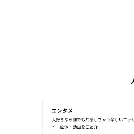
エンタメ
犬好きなら誰でも共感しちゃう楽しいエッ
イ・画像・動画をご紹介