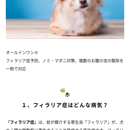
オールインワン※
フィラリア症予防、ノミ・マダニ対策、複数のお腹の虫の駆除を
一剤で対応
１、フィラリア症はどんな病気？
『フィラリア症』
は、蚊が媒介する寄生虫「フィラリア」が、犬