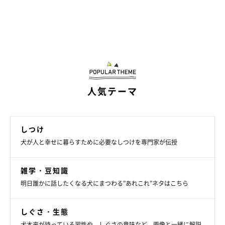
人気テーマ
しつけ
犬が人と幸せに暮らすために必要なしつけを専門家が伝授
雑学・豆知識
明日誰かに話したくなる犬にまつわる”あれこれ”ネタはこちら
しぐさ・生態
犬本来が持っている習性や、しぐさの意味など、画像と一緒に解説