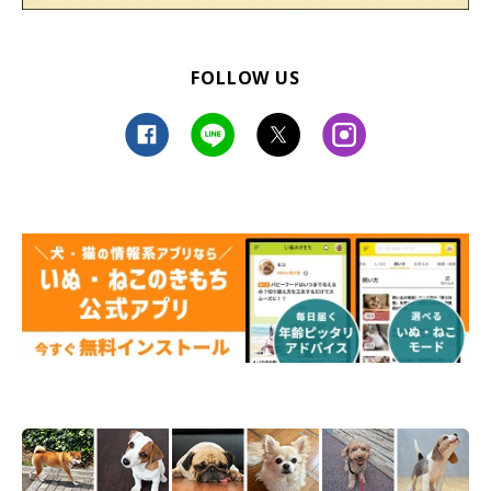
FOLLOW US