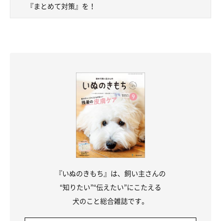
『まとめて対策』を！
『いぬのきもち』は、飼い主さんの
“知りたい”“伝えたい”にこたえる
犬のこと総合雑誌です。