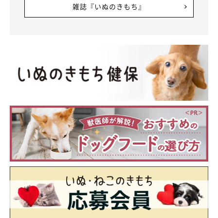
雑誌『いぬのきもち』