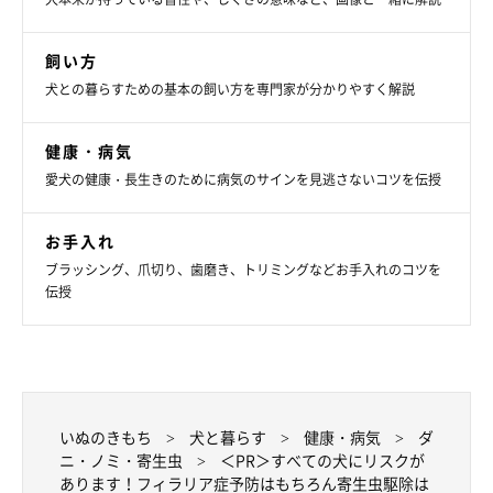
飼い方
犬との暮らすための基本の飼い方を専門家が分かりやすく解説
健康・病気
愛犬の健康・長生きのために病気のサインを見逃さないコツを伝授
お手入れ
ブラッシング、爪切り、歯磨き、トリミングなどお手入れのコツを
伝授
いぬのきもち
犬と暮らす
健康・病気
ダ
ニ・ノミ・寄生虫
＜PR＞すべての犬にリスクが
あります！フィラリア症予防はもちろん寄生虫駆除は