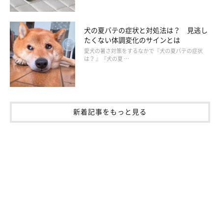
犬の夏バテの症状と対処法は？ 見逃し
たくない体調変化のサインとは
愛犬の暑さ対策をするなかで『犬の夏バテの症状
は？ 』『犬の夏 …
新着記事をもっと見る