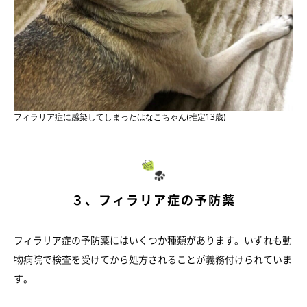
フィラリア症に感染してしまったはなこちゃん(推定13歳)
３、フィラリア症の予防薬
フィラリア症の予防薬にはいくつか種類があります。いずれも動
物病院で検査を受けてから処方されることが義務付けられていま
す。