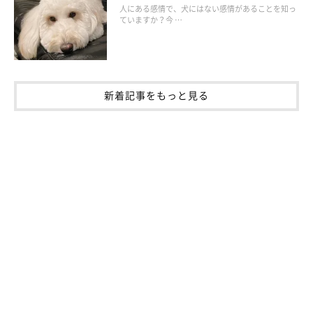
全身症状としては、発熱や食欲不振が見られることがあります
人にある感情で、犬にはない感情があることを知っ
ていますか？今 …
が、肺炎の症例すべてで見られるわけではありません。
新着記事をもっと見る