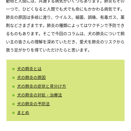
動物と人間には、共通する病気がいくつもあります。肺炎もその
一つで、ひどくなると人間でも犬でも命にもかかわる病気です。
肺炎の原因は多岐に渡り、ウイルス、細菌、誤嚥、有毒ガス、薬
剤などさまざまです。肺炎の種類によってはワクチンで予防でき
るものもあります。そこで今回のコラムは、犬の肺炎について飼
い主の皆さんの理解を深めていただき、愛犬を肺炎のリスクから
救う足がかりを得ていただけたらと思います。
犬の肺炎とは
犬の肺炎の原因
犬の肺炎の症状と見分け方
犬の肺炎の対処・治療法
犬の肺炎の予防法
まとめ