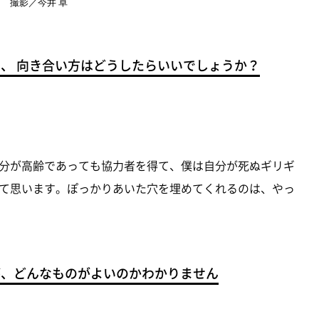
撮影／今井 卓
え、 向き合い方はどうしたらいいでしょうか？
分が高齢であっても協力者を得て、僕は自分が死ぬギリギ
て思います。ぽっかりあいた穴を埋めてくれるのは、やっ
が、どんなものがよいのかわかりません