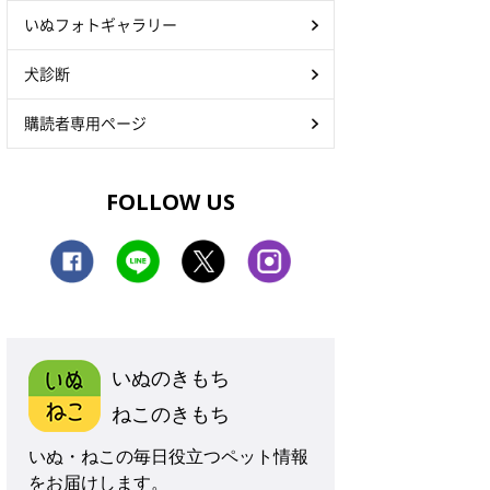
いぬフォトギャラリー
犬診断
購読者専用ページ
FOLLOW US
いぬのきもち
ねこのきもち
いぬ・ねこの毎日役立つペット情報
をお届けします。