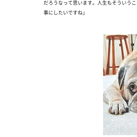
だろうなって思います。人生もそういうこ
事にしたいですね」