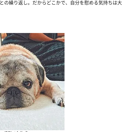
との繰り返し。だからどこかで、自分を慰める気持ちは大