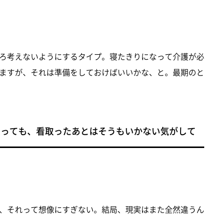
ろ考えないようにするタイプ。寝たきりになって介護が必
ますが、それは準備をしておけばいいかな、と。最期のと
思っても、看取ったあとはそうもいかない気がして
、それって想像にすぎない。結局、現実はまた全然違うん