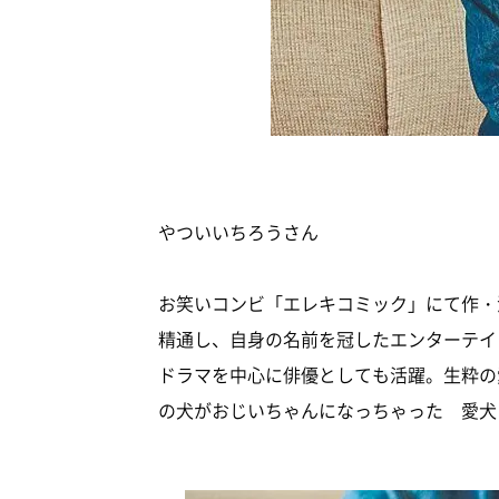
やついいちろうさん
お笑いコンビ「エレキコミック」にて作・
精通し、自身の名前を冠したエンターテインメン
ドラマを中心に俳優としても活躍。生粋の
の犬がおじいちゃんになっちゃった 愛犬