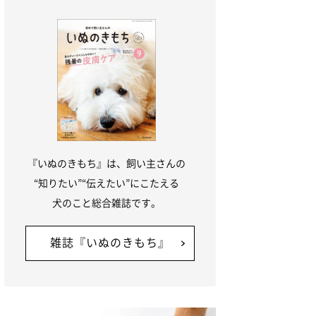
『いぬのきもち』は、飼い主さんの
“知りたい”“伝えたい”にこたえる
犬のこと総合雑誌です。
雑誌『いぬのきもち』