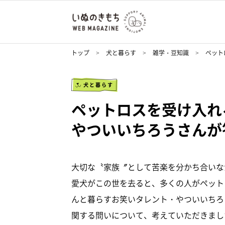
トップ
犬と暮らす
雑学・豆知識
ペット
犬と暮らす
ペットロスを受け入れ
やついいちろうさんが
大切な〝家族〞として苦楽を分かち合いな
愛犬がこの世を去ると、多くの人がペット
んと暮らすお笑いタレント・やついいちろ
関する問いについて、考えていただきまし