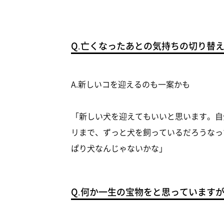
Q.亡くなったあとの気持ちの切り替
A.新しいコを迎えるのも一案かも
「新しい犬を迎えてもいいと思います。自
リまで、ずっと犬を飼っているだろうなっ
ぱり犬なんじゃないかな」
Q.何か一生の宝物をと思っています