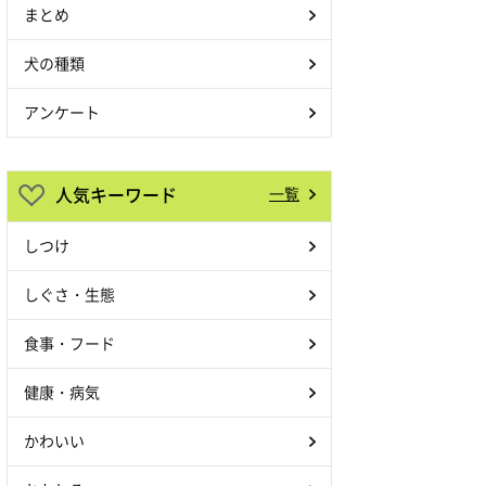
まとめ
犬の種類
アンケート
人気キーワード
一覧
しつけ
しぐさ・生態
食事・フード
健康・病気
かわいい