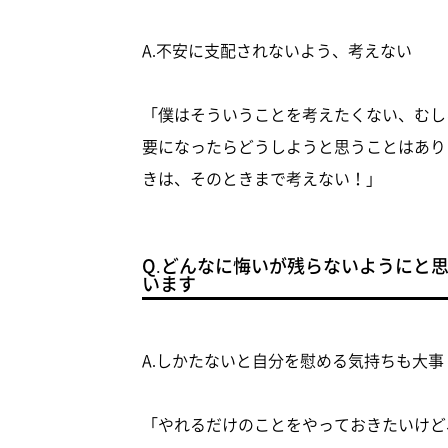
A.不安に支配されないよう、考えない
「僕はそういうことを考えたくない、むし
要になったらどうしようと思うことはあり
きは、そのときまで考えない！」
Q.どんなに悔いが残らないようにと
います
A.しかたないと自分を慰める気持ちも大事
「やれるだけのことをやっておきたいけど