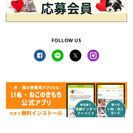
FOLLOW US