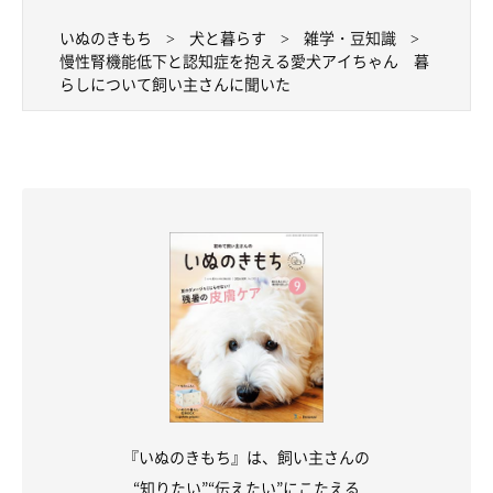
いぬのきもち
犬と暮らす
雑学・豆知識
慢性腎機能低下と認知症を抱える愛犬アイちゃん 暮
らしについて飼い主さんに聞いた
『いぬのきもち』は、飼い主さんの
“知りたい”“伝えたい”にこたえる