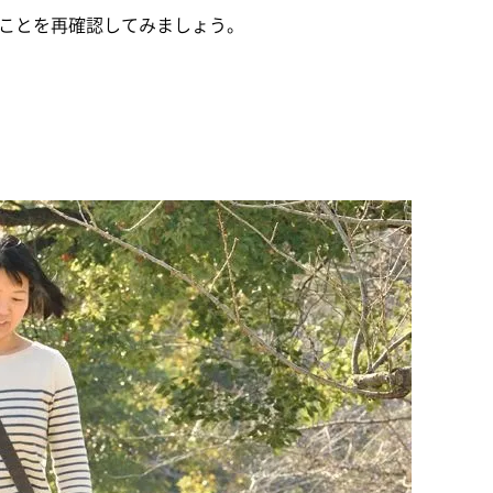
ことを再確認してみましょう。