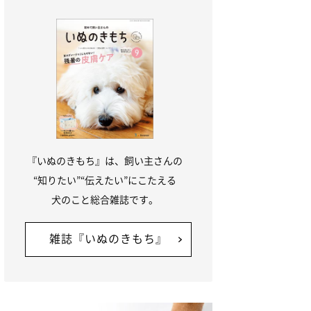
『いぬのきもち』は、飼い主さんの
“知りたい”“伝えたい”にこたえる
犬のこと総合雑誌です。
雑誌『いぬのきもち』