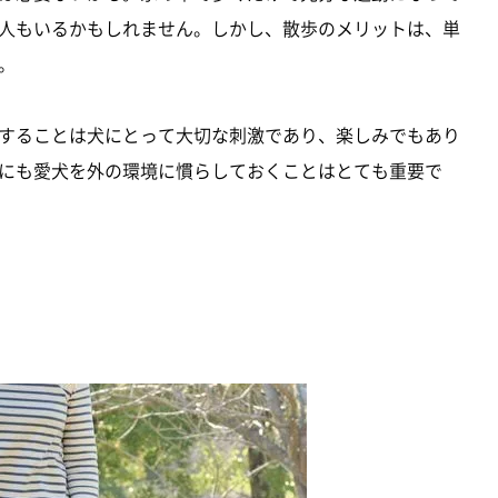
人もいるかもしれません。しかし、散歩のメリットは、単
。
することは犬にとって大切な刺激であり、楽しみでもあり
にも愛犬を外の環境に慣らしておくことはとても重要で