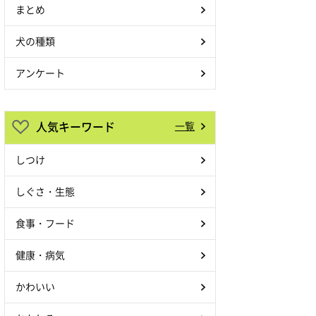
まとめ
犬の種類
アンケート
人気キーワード
一覧
しつけ
しぐさ・生態
食事・フード
健康・病気
かわいい