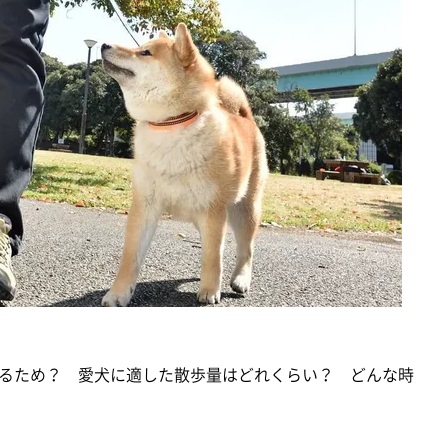
るため？ 愛犬に適した散歩量はどれくらい？ どんな時