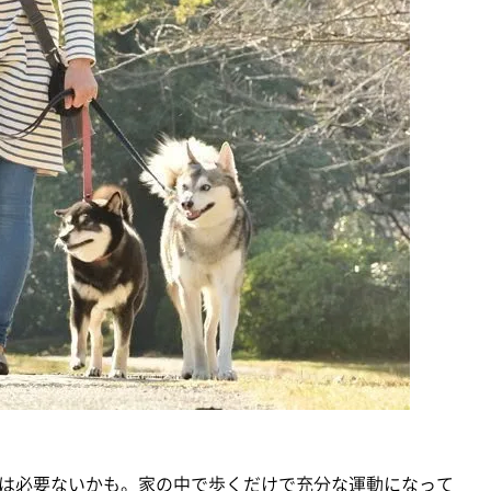
は必要ないかも。家の中で歩くだけで充分な運動になって