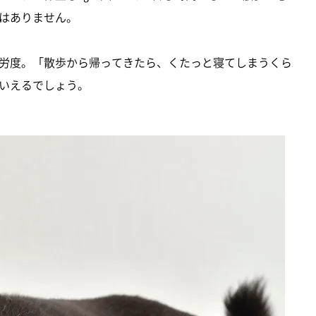
はありません。
労度。「散歩から帰ってきたら、くたっと寝てしまうくら
いえるでしょう。