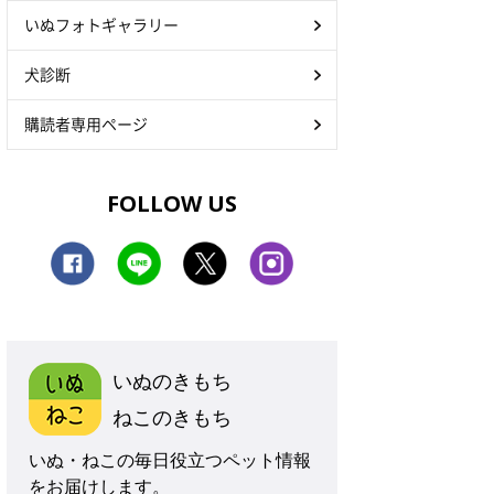
いぬフォトギャラリー
犬診断
購読者専用ページ
FOLLOW US
いぬのきもち
ねこのきもち
いぬ・ねこの毎日役立つペット情報
をお届けします。