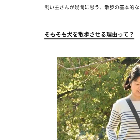
飼い主さんが疑問に思う、散歩の基本的な
そもそも犬を散歩させる理由って？