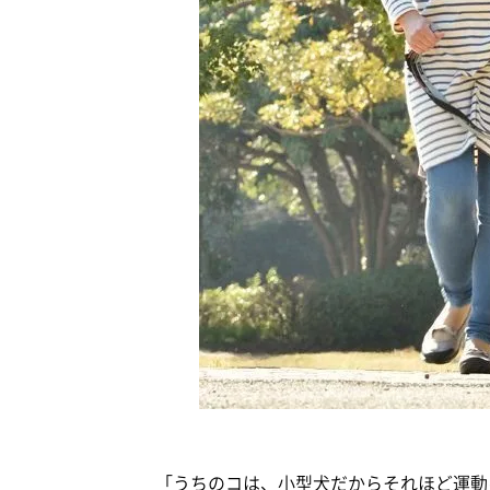
「うちのコは、小型犬だからそれほど運動