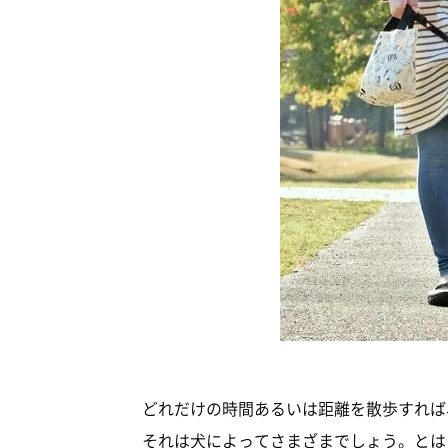
どれだけの時間あるいは距離を散歩すれば
それは犬によってさまざまでしょう。とは