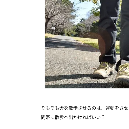
そもそも犬を散歩させるのは、運動をさせ
間帯に散歩へ出かければいい？