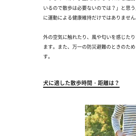
いるので散歩は必要ないのでは？」と思う
に運動による健康維持だけではありません
外の空気に触れたり、風や匂いを感じたり
ます。また、万一の防災避難のときのため
す。
犬に適した散歩時間・距離は？