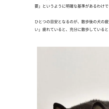
要」というように明確な基準があるわけで
ひとつの目安となるのが、散歩後の犬の疲
い」疲れていると、充分に散歩していると