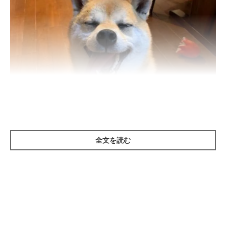
全文を読む
いぬのきもち投稿写真ギャラリー
ーー犬にも嫉妬深いコはいるのでしょうか？