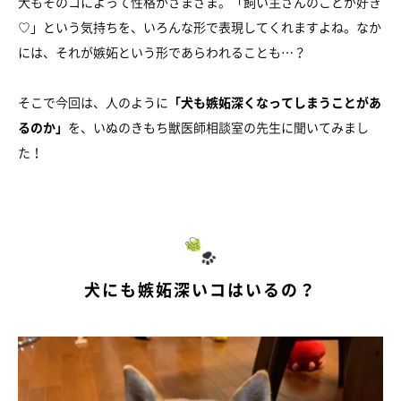
犬もそのコによって性格がさまざま。「飼い主さんのことが好き
♡」という気持ちを、いろんな形で表現してくれますよね。なか
には、それが嫉妬という形であらわれることも…？
そこで今回は、人のように
「犬も嫉妬深くなってしまうことがあ
るのか」
を、いぬのきもち獣医師相談室の先生に聞いてみまし
た！
犬にも嫉妬深いコはいるの？