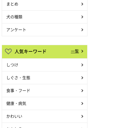
まとめ
犬の種類
アンケート
人気キーワード
一覧
しつけ
しぐさ・生態
食事・フード
健康・病気
かわいい