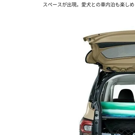
スペースが出現。愛犬との車内泊も楽しめ