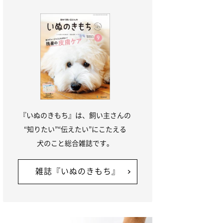
『いぬのきもち』は、飼い主さんの
“知りたい”“伝えたい”にこたえる
犬のこと総合雑誌です。
雑誌『いぬのきもち』