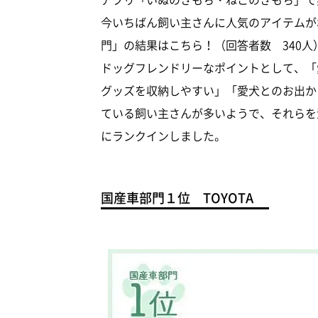
今いちばん飼い主さんに人気のアイテムが
門」の結果はこちら！（回答者数 340人
ドッグフレンドリーなポイントとして、「
グッズを収納しやすい」「愛犬とのお出か
ている飼い主さんが多いようで、それらを
にランクインしました。
国産車部門１位 TOYOTA