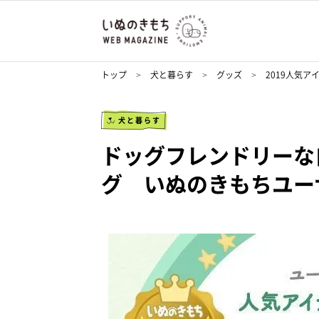
トップ
犬と暮らす
グッズ
2019人気ア
犬と暮らす
ドッグフレンドリーな
グ いぬのきもちユー