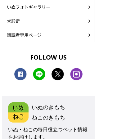
いぬフォトギャラリー
犬診断
購読者専用ページ
FOLLOW US
いぬのきもち
ねこのきもち
いぬ・ねこの毎日役立つペット情報
をお届けします。