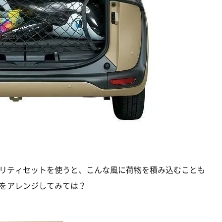
リティセットを使うと、こんな風に荷物を積み込むことも
をアレンジしてみては？