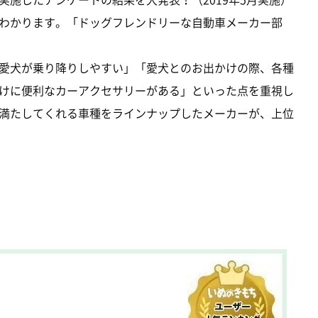
わかります。「ドッグフレンドリーな自動車メーカー部
）
愛犬が乗り降りしやすい」「愛犬とのお出かけの際、各種
けに便利なカーアクセサリーがある」といった点を重視し
満たしてくれる車種をラインナップしたメーカーが、上位