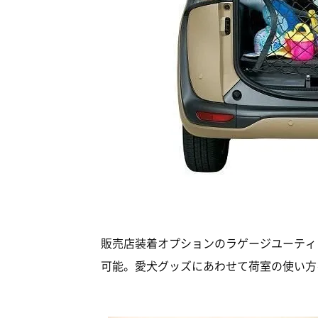
販売店装着オプションのラゲージユーティ
可能。愛犬グッズにあわせて荷室の使い方