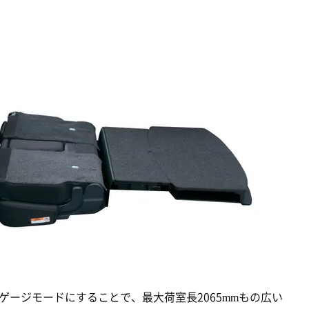
ージモードにすることで、最大荷室長2065mmもの広い