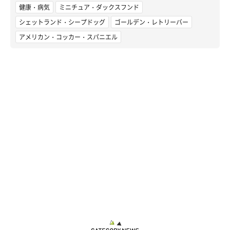
健康・病気
ミニチュア・ダックスフンド
シェットランド・シープドッグ
ゴールデン・レトリーバー
アメリカン・コッカー・スパニエル