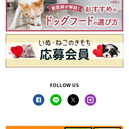
FOLLOW US