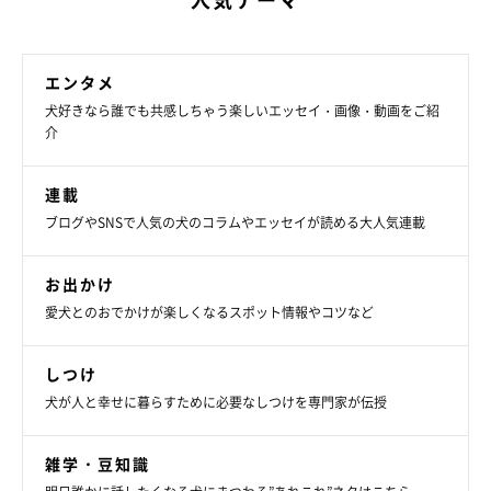
エンタメ
犬好きなら誰でも共感しちゃう楽しいエッセイ・画像・動画をご紹
介
連載
ブログやSNSで人気の犬のコラムやエッセイが読める大人気連載
お出かけ
愛犬とのおでかけが楽しくなるスポット情報やコツなど
しつけ
犬が人と幸せに暮らすために必要なしつけを専門家が伝授
雑学・豆知識