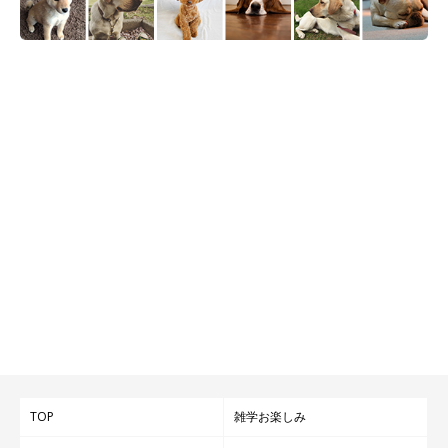
TOP
雑学お楽しみ