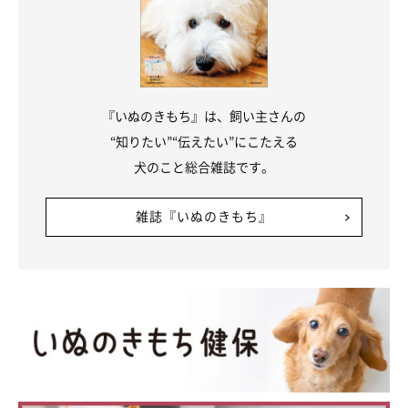
『いぬのきもち』は、飼い主さんの
“知りたい”“伝えたい”にこたえる
犬のこと総合雑誌です。
雑誌『いぬのきもち』