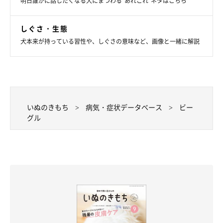
明日誰かに話したくなる犬にまつわる”あれこれ”ネタはこちら
しぐさ・生態
犬本来が持っている習性や、しぐさの意味など、画像と一緒に解説
いぬのきもち
病気・症状データベース
ビー
グル