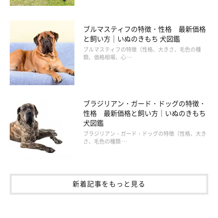
ブルマスティフの特徴・性格 最新価格
と飼い方｜いぬのきもち 犬図鑑
ブルマスティフの特徴（性格、大きさ、毛色の種
類、価格相場、心 …
ブラジリアン・ガード・ドッグの特徴・
性格 最新価格と飼い方｜いぬのきもち
犬図鑑
ブラジリアン・ガード・ドッグの特徴（性格、大き
さ、毛色の種類 …
新着記事をもっと見る