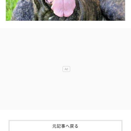
元記事へ戻る