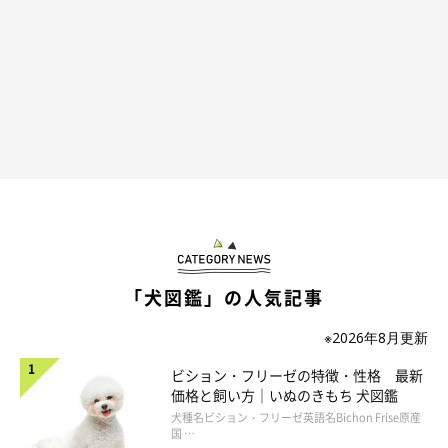
「犬図鑑」の人気記事
※2026年8月更新
ビション・フリーゼの特徴・性格 最新
価格と飼い方｜いぬのきもち 犬図鑑
犬種名ビション・フリーゼ英語名Bichon Frise原産
国 …