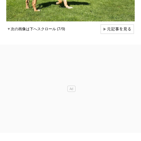
元記事を見る
▼
次の画像は下へスクロール (7/9)
▶