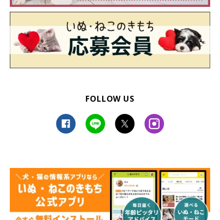
FOLLOW US