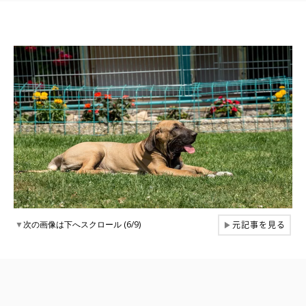
元記事を見る
▼
次の画像は下へスクロール (6/9)
▶