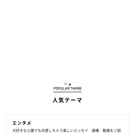
人気テーマ
エンタメ
犬好きなら誰でも共感しちゃう楽しいエッセイ・画像・動画をご紹