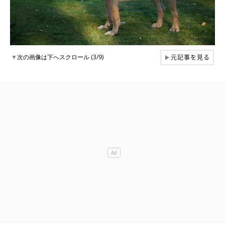
元記事を見る
▼
次の画像は下へスクロール (3/9)
▶