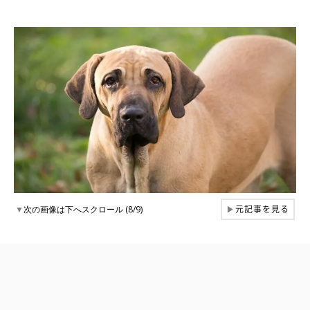
元記事を見る
▼
次の画像は下へスクロール (8/9)
▶