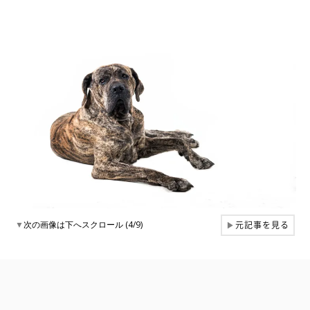
元記事を見る
▼
次の画像は下へスクロール (4/9)
▶