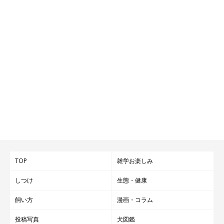
TOP
雑学お楽しみ
しつけ
生態・健康
飼い方
漫画・コラム
投稿写真
犬図鑑