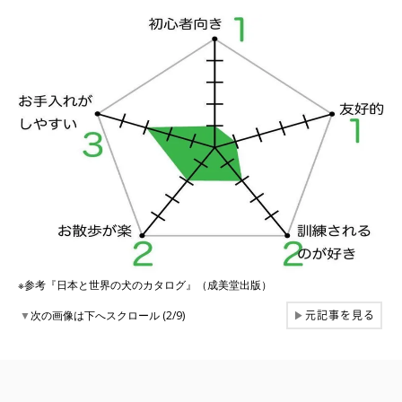
※参考『日本と世界の犬のカタログ』（成美堂出版）
元記事を見る
▼
次の画像は下へスクロール (2/9)
▶