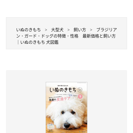
いぬのきもち
大型犬
飼い方
ブラジリア
ン・ガード・ドッグの特徴・性格 最新価格と飼い方
｜いぬのきもち 犬図鑑