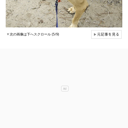
元記事を見る
▼
次の画像は下へスクロール (5/9)
▶