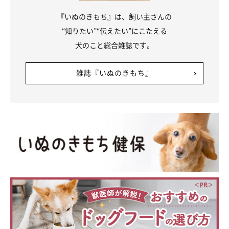
『いぬのきもち』は、飼い主さんの
“知りたい”“伝えたい”にこたえる
犬のこと総合雑誌です。
雑誌『いぬのきもち』