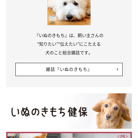
『いぬのきもち』は、飼い主さんの
“知りたい”“伝えたい”にこたえる
犬のこと総合雑誌です。
雑誌『いぬのきもち』