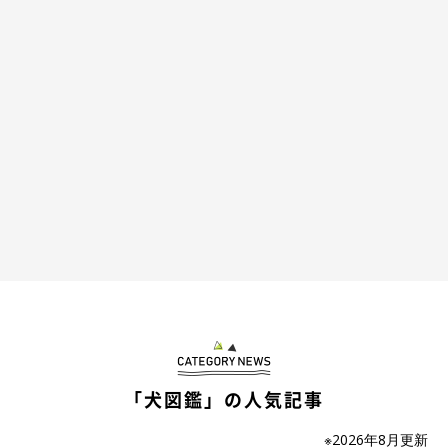
「犬図鑑」の人気記事
※2026年8月更新