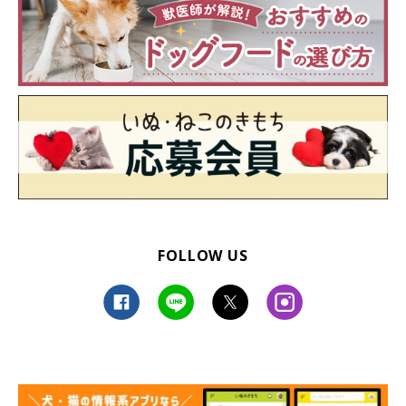
FOLLOW US