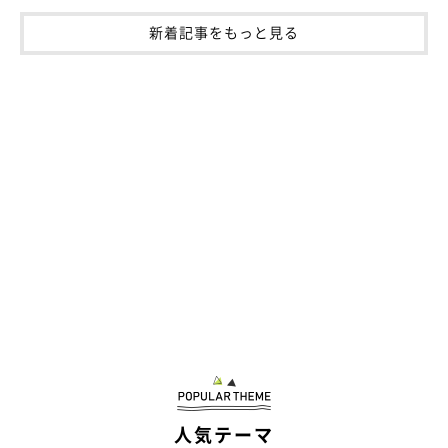
新着記事をもっと見る
人気テーマ