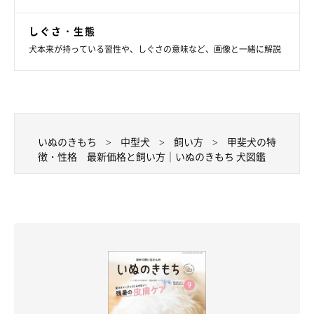
しぐさ・生態
犬本来が持っている習性や、しぐさの意味など、画像と一緒に解説
いぬのきもち
中型犬
飼い方
甲斐犬の特
徴・性格 最新価格と飼い方｜いぬのきもち 犬図鑑