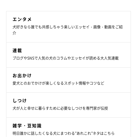
エンタメ
犬好きなら誰でも共感しちゃう楽しいエッセイ・画像・動画をご紹
介
連載
ブログやSNSで人気の犬のコラムやエッセイが読める大人気連載
お出かけ
愛犬とのおでかけが楽しくなるスポット情報やコツなど
しつけ
犬が人と幸せに暮らすために必要なしつけを専門家が伝授
雑学・豆知識
明日誰かに話したくなる犬にまつわる”あれこれ”ネタはこちら