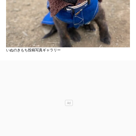
いぬのきもち投稿写真ギャラリー