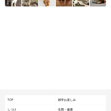
TOP
雑学お楽しみ
しつけ
生態・健康