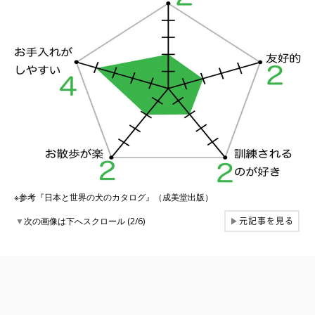
※参考『日本と世界の犬のカタログ』（成美堂出版）
元記事を見る
▼
次の画像は下へスクロール (2/6)
▶