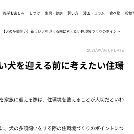
雑学お楽しみ
しつけ
生態・健康
飼い方
漫画・コラム
食べ物
投稿
【犬の多頭飼い】新しい犬を迎える前に考えたい住環境づくりのポイント
2021/09/04
UP DATE
い犬を迎える前に考えたい住環
を家族に迎える際は、住環境を整えることが大切だといわ
に、犬の多頭飼いをする際の住環境づくりのポイントにつ