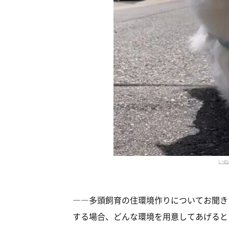
いぬ
――多頭飼育の住環境作りについてお聞き
する場合、どんな環境を用意してあげると