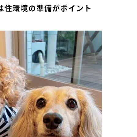
は住環境の準備がポイント