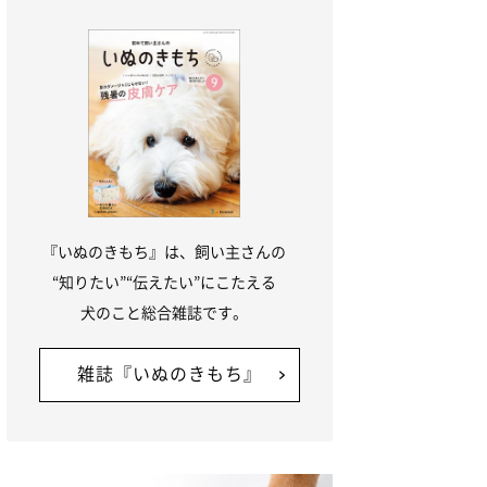
『いぬのきもち』は、飼い主さんの
“知りたい”“伝えたい”にこたえる
犬のこと総合雑誌です。
雑誌『いぬのきもち』