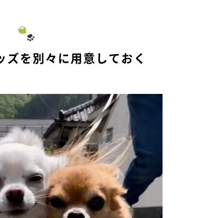
ッズを別々に用意しておく