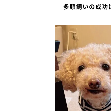
多頭飼いの成功