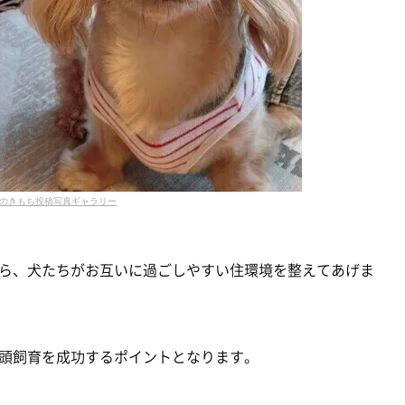
のきもち投稿写真ギャラリー
ら、犬たちがお互いに過ごしやすい住環境を整えてあげま
頭飼育を成功するポイントとなります。