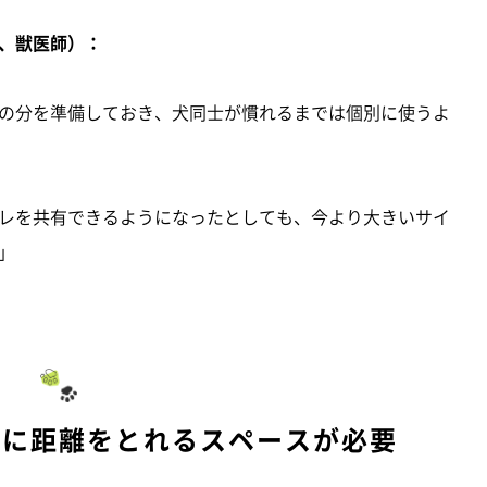
、獣医師）：
の分を準備しておき、犬同士が慣れるまでは個別に使うよ
レを共有できるようになったとしても、今より大きいサイ
」
いに距離をとれるスペースが必要