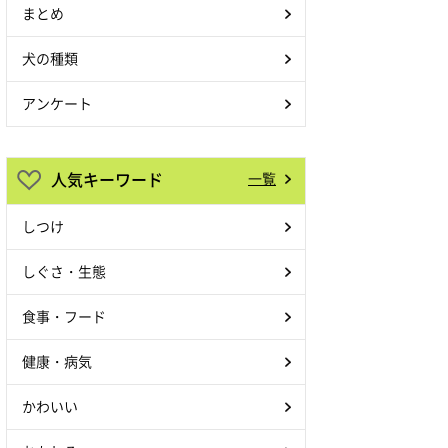
まとめ
犬の種類
アンケート
人気キーワード
一覧
しつけ
しぐさ・生態
食事・フード
健康・病気
かわいい