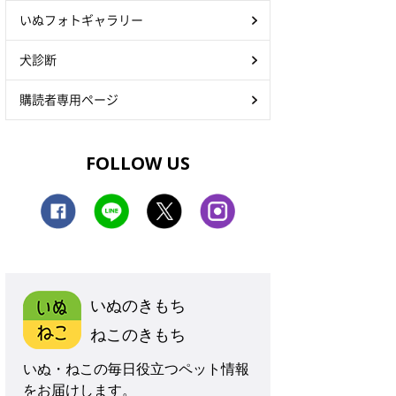
いぬフォトギャラリー
犬診断
購読者専用ページ
FOLLOW US
いぬのきもち
ねこのきもち
いぬ・ねこの毎日役立つペット情報
をお届けします。