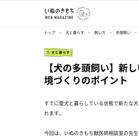
トップ
犬と暮らす
飼い方
多頭飼い
犬と暮らす
【犬の多頭飼い】新し
境づくりのポイント
すでに愛犬と暮らしている状態で新たな犬
れます。
今回は、いぬのきもち獣医師相談室の先生