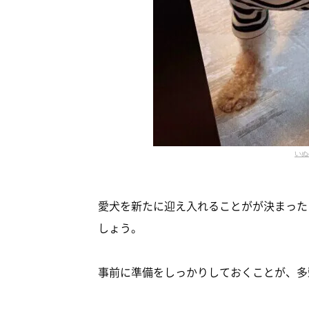
いぬ
愛犬を新たに迎え入れることがが決まった
しょう。
事前に準備をしっかりしておくことが、多