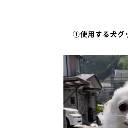
①使用する犬グ