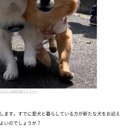
のきもち投稿写真ギャラリー
します。すでに愛犬と暮らしている方が新たな犬をお迎え
よいのでしょうか？