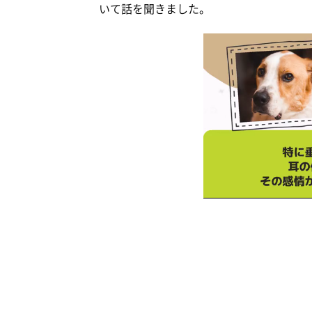
いて話を聞きました。