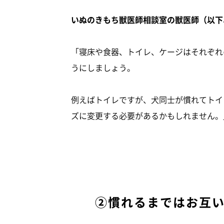
いぬのきもち獣医師相談室の獣医師（以下
「寝床や食器、トイレ、ケージはそれぞれ
うにしましょう。
例えばトイレですが、犬同士が慣れてトイ
ズに変更する必要があるかもしれません。
②慣れるまではお互