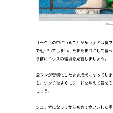
Andr
サークルの中にいることが多い子犬は食フ
で近づいてしまい、たまたま口にして食べ
う前にハウスの環境を見直しましょう。
食フンが習慣化したまま成犬になってしま
も。ウンチ後すぐにフードを与えて気をそ
しょう。
シニア犬になってから初めて食フンした場