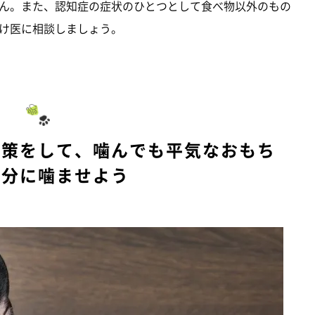
ん。また、認知症の症状のひとつとして食べ物以外のもの
け医に相談しましょう。
対策をして、噛んでも平気なおもち
存分に噛ませよう