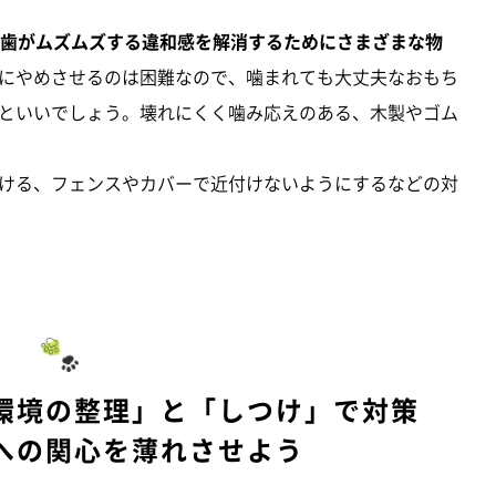
、歯がムズムズする違和感を解消するためにさまざまな物
にやめさせるのは困難なので、噛まれても大丈夫なおもち
といいでしょう。壊れにくく噛み応えのある、木製やゴム
ける、フェンスやカバーで近付けないようにするなどの対
環境の整理」と「しつけ」で対策
への関心を薄れさせよう