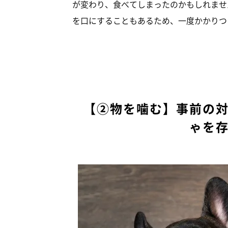
が変わり、食べてしまったのかもしれませ
を口にすることもあるため、一度かかりつ
【②物を噛む】事前の
ゃを