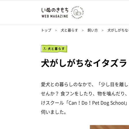
トップ
犬と暮らす
飼い方
犬がしがちな
犬と暮らす
犬がしがちなイタズラ
愛犬との暮らしのなかで、「少し目を離し
せんか？ 食フンをしたり、物を噛んだり
けスクール「Can！Do！Pet Dog Sc
伺いました。