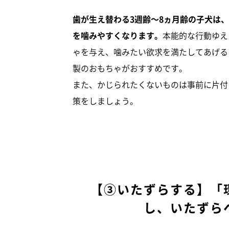
歯が生え替わる3週齢～8ヵ月齢の子犬は
を噛みやすくなります。
本能的な行動ゆえ
ゃを与え、噛みたい欲求を満たしてあげる
製のおもちゃがおすすめです。
また、かじられたくないものは事前に片付
策をしましょう。
【③いたずらする】「
し、いたずら