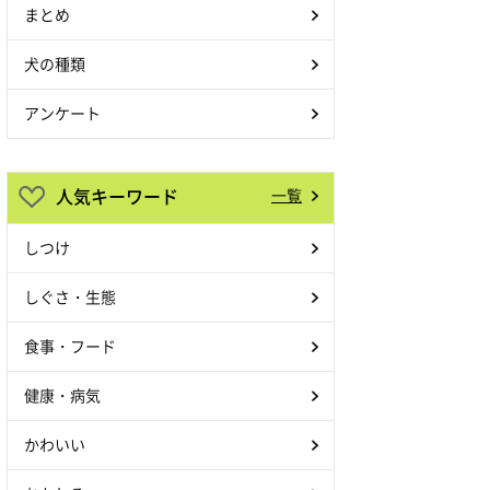
まとめ
犬の種類
アンケート
人気キーワード
一覧
しつけ
しぐさ・生態
食事・フード
健康・病気
かわいい