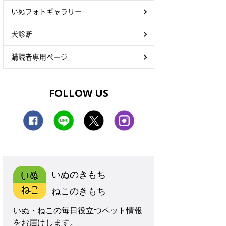
いぬフォトギャラリー
犬診断
購読者専用ページ
FOLLOW US
いぬのきもち
ねこのきもち
いぬ・ねこの毎日役立つペット情報
をお届けします。