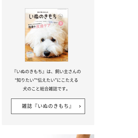
『いぬのきもち』は、飼い主さんの
“知りたい”“伝えたい”にこたえる
犬のこと総合雑誌です。
雑誌『いぬのきもち』