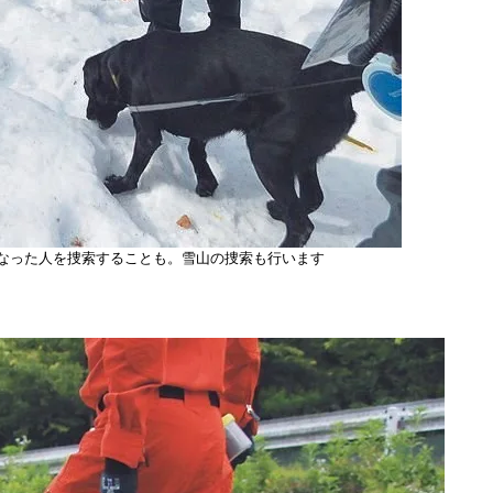
なった人を捜索することも。雪山の捜索も行います