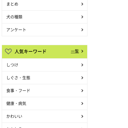
まとめ
犬の種類
アンケート
人気キーワード
一覧
しつけ
しぐさ・生態
食事・フード
健康・病気
かわいい