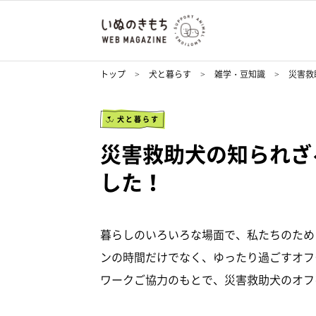
トップ
犬と暮らす
雑学・豆知識
災害救
犬と暮らす
災害救助犬の知られざ
した！
暮らしのいろいろな場面で、私たちのため
ンの時間だけでなく、ゆったり過ごすオフ
ワークご協力のもとで、災害救助犬のオフ