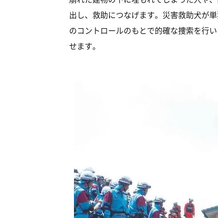
出し、救助につなげます。災害救助犬が単
のコントロールのもとで的確な捜索を行い
せます。