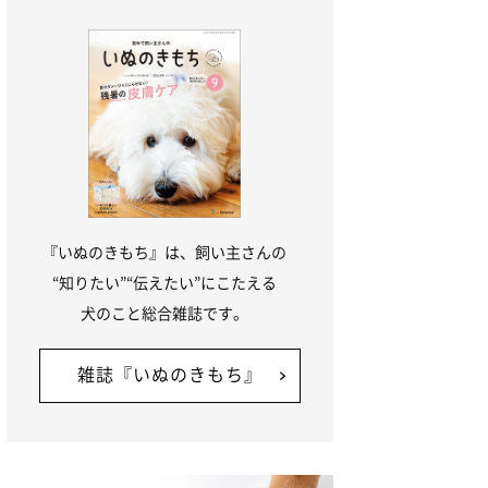
『いぬのきもち』は、飼い主さんの
“知りたい”“伝えたい”にこたえる
犬のこと総合雑誌です。
雑誌『いぬのきもち』