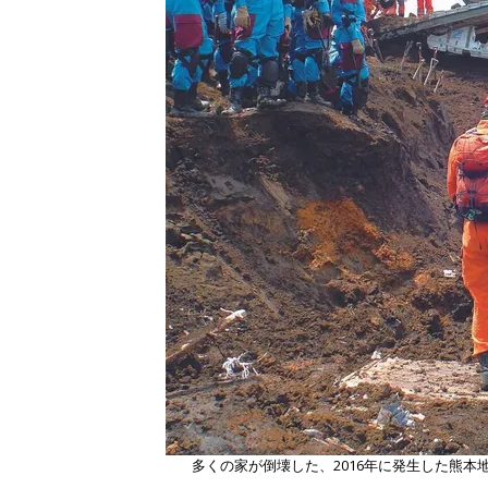
多くの家が倒壊した、2016年に発生した熊