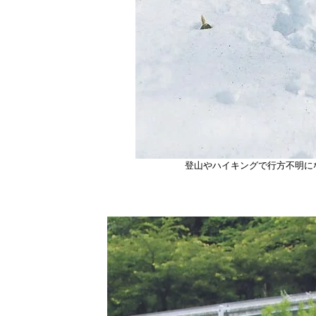
登山やハイキングで行方不明に