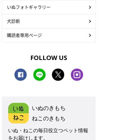
いぬフォトギャラリー
犬診断
購読者専用ページ
FOLLOW US
いぬのきもち
ねこのきもち
いぬ・ねこの毎日役立つペット情報
をお届けします。