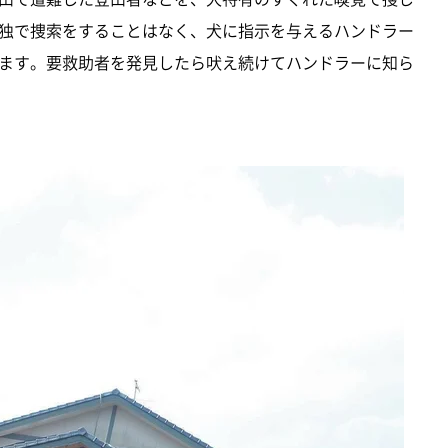
独で捜索をすることはなく、犬に指示を与えるハンドラー
ます。要救助者を発見したら吠え続けてハンドラーに知ら