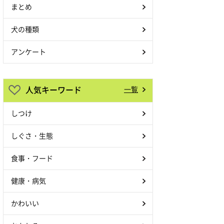
まとめ
犬の種類
アンケート
人気キーワード
一覧
しつけ
しぐさ・生態
食事・フード
健康・病気
かわいい