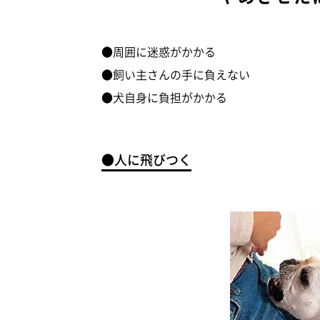
●周囲に迷惑がかかる
●飼い主さんの手に負えない
●犬自身に負担がかかる
●人に飛びつく