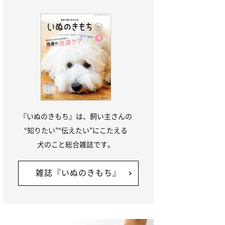
『いぬのきもち』は、飼い主さんの
“知りたい”“伝えたい”にこたえる
犬のこと総合雑誌です。
雑誌『いぬのきもち』