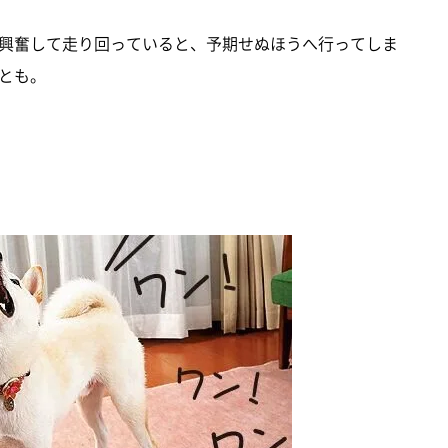
興奮して走り回っていると、予期せぬほうへ行ってしま
とも。