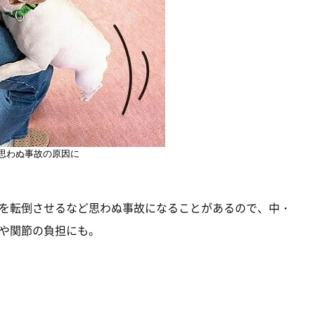
思わぬ事故の原因に
を転倒させるなど思わぬ事故になることがあるので、中・
や関節の負担にも。