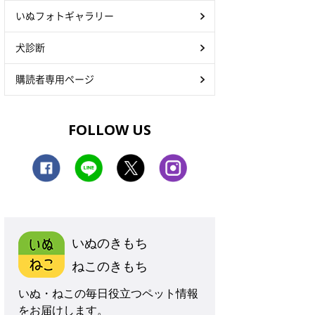
いぬフォトギャラリー
犬診断
購読者専用ページ
FOLLOW US
いぬのきもち
ねこのきもち
いぬ・ねこの毎日役立つペット情報
をお届けします。