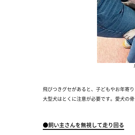
飛びつきグセがあると、子どもやお年寄り
大型犬はとくに注意が必要です。愛犬の骨
●飼い主さんを無視して走り回る