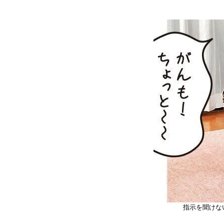
指示を聞けな