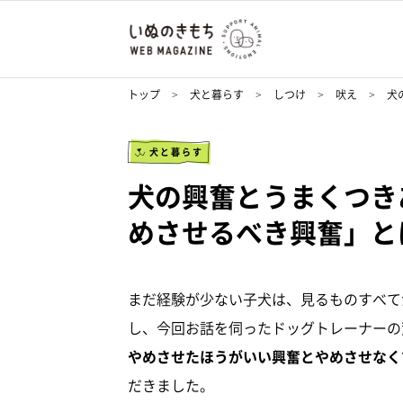
トップ
犬と暮らす
しつけ
吠え
犬
犬と暮らす
犬の興奮とうまくつき
めさせるべき興奮」と
まだ経験が少ない子犬は、見るものすべて
し、今回お話を伺ったドッグトレーナーの
やめさせたほうがいい興奮とやめさせなく
だきました。