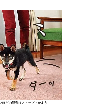
いほどの興奮はストップさせよう