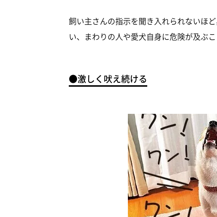
飼い主さんの指示を聞き入れられないほど
い、まわりの人や愛犬自身に危険が及ぶこ
●激しく吠え続ける