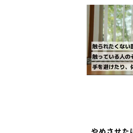
やめさせた