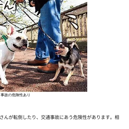
事故の危険性あり
さんが転倒したり、交通事故にあう危険性があります。相