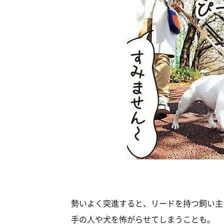
勢いよく突進すると、リードを持つ飼い主
手の人や犬を怖がらせてしまうことも。