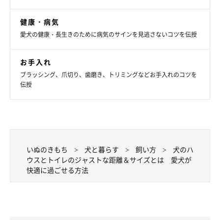
健康・病気
愛犬の健康・長生きのために病気のサインを見逃さないコツを伝授
お手入れ
ブラッシング、爪切り、歯磨き、トリミングなどお手入れのコツを
伝授
トイレトレーのジャストサイズ
いぬのきもち
犬と暮らす
飼い方
犬のハ
ウスとトイレのジャストな距離＆サイズとは 愛犬が
快適に過ごせる方法