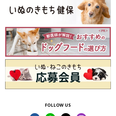
FOLLOW US
いかがでしたか？ 愛犬のハウスとトイレのジャストな距離＆サ