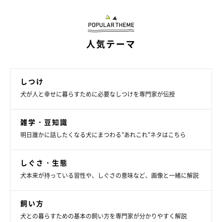
人気テーマ
しつけ
犬が人と幸せに暮らすために必要なしつけを専門家が伝授
雑学・豆知識
明日誰かに話したくなる犬にまつわる”あれこれ”ネタはこちら
しぐさ・生態
犬本来が持っている習性や、しぐさの意味など、画像と一緒に解説
飼い方
犬との暮らすための基本の飼い方を専門家が分かりやすく解説