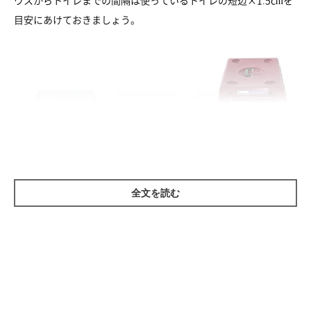
ウスからトイレまでの間隔は使っているトイレの短辺×1.5cmを
目安にあけておきましょう。
全文を読む