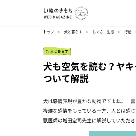
トップ
犬と暮らす
しぐさ・生態
行動
犬と暮らす
犬も空気を読む？ヤキ
ついて解説
犬は感情表現が豊かな動物ですよね。「喜
複雑な感情をもっている一方、人とは感じ
獣医師の増田宏司先生に解説していただき