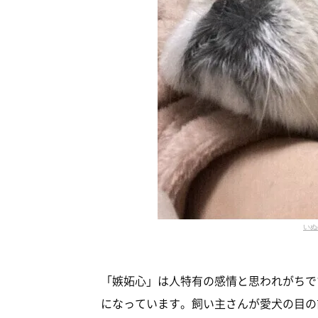
いぬ
「嫉妬心」は人特有の感情と思われがちで
になっています。飼い主さんが愛犬の目の