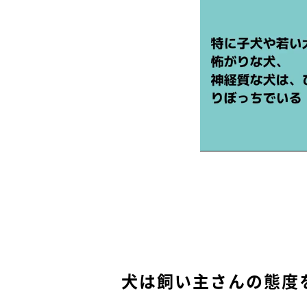
犬は飼い主さんの態度