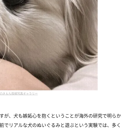
のきもち投稿写真ギャラリー
すが、犬も嫉妬心を抱くということが海外の研究で明らか
前でリアルな犬のぬいぐるみと遊ぶという実験では、多く