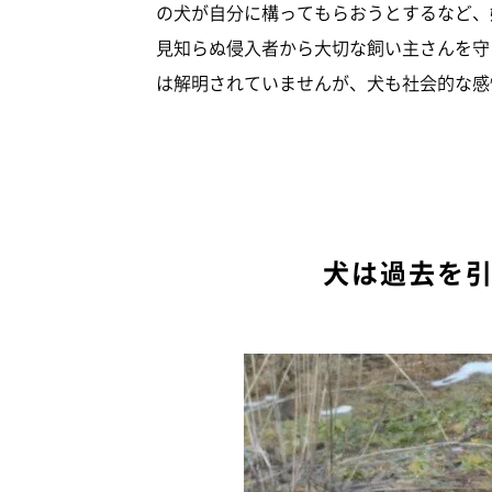
の犬が自分に構ってもらおうとするなど、
見知らぬ侵入者から大切な飼い主さんを守
は解明されていませんが、犬も社会的な感
犬は過去を