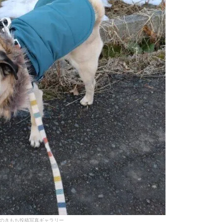
のきもち投稿写真ギャラリー