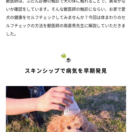
獣医師は、ふだん診療の触診で犬の体に触れることで、異常がな
いか確認をしています。そんな獣医師の触診にならい、お家で愛
犬の健康をセルフチェックしてみませんか？今回は体まわりのセ
ルフチェックの方法を獣医師の南直秀先生に解説していただきま
した。
スキンシップで病気を早期発見