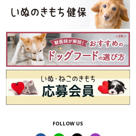
FOLLOW US