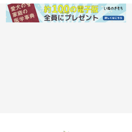
いぬのきもち投稿写真ギャラリー