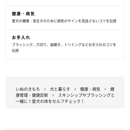
健康・病気
愛犬の健康・長生きのために病気のサインを見逃さないコツを伝授
お手入れ
ブラッシング、爪切り、歯磨き、トリミングなどお手入れのコツを
伝授
いぬのきもち
犬と暮らす
健康・病気
健
康管理・健康診断
スキンシップやブラッシングと
一緒に！愛犬の体をセルフチェック！