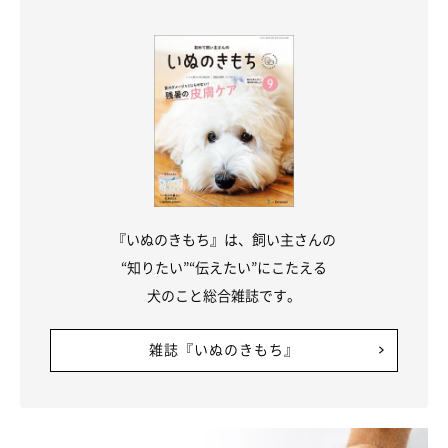
『いぬのきもち』は、飼い主さんの
“知りたい”“伝えたい”にこたえる
犬のこと総合雑誌です。
雑誌『いぬのきもち』