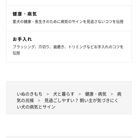
健康・病気
愛犬の健康・長生きのために病気のサインを見逃さないコツを伝授
お手入れ
ブラッシング、爪切り、歯磨き、トリミングなどお手入れのコツを
伝授
いぬのきもち
犬と暮らす
健康・病気
病
気の兆候
見過ごしやすい？ 飼い主が気づきにく
い犬の病気とサイン