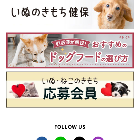
FOLLOW US