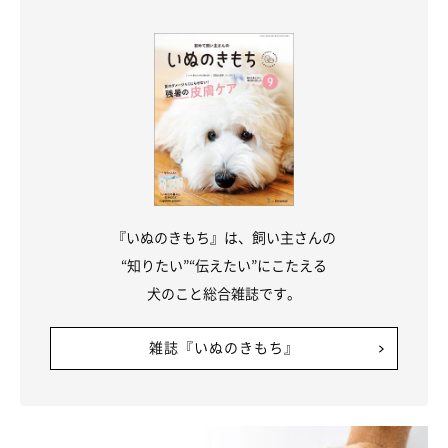
『いぬのきもち』は、飼い主さんの
“知りたい”“伝えたい”にこたえる
犬のこと総合雑誌です。
雑誌『いぬのきもち』