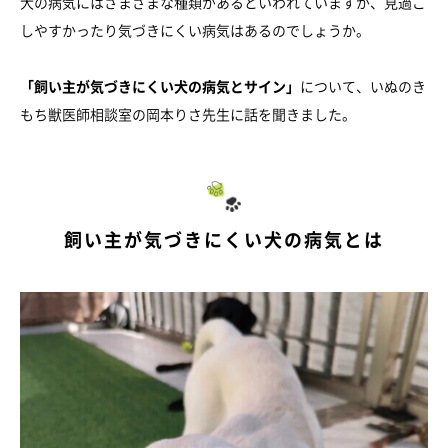
犬の病気にはさまざまな種類があるといわれていますが、見過ご
しやすかったり気づきにくい病気はあるのでしょうか。
「飼い主が気づきにくい犬の病気とサイン」
について、いぬのき
もち獣医師相談室の岡本りさ先生に話を聞きました。
飼い主が気づきにくい犬の病気とは