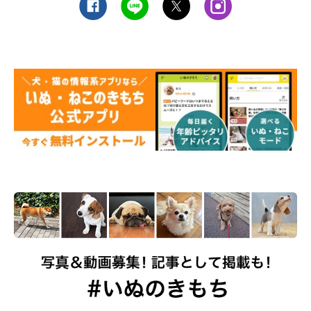
いぬのきもち投稿写真ギャラリー