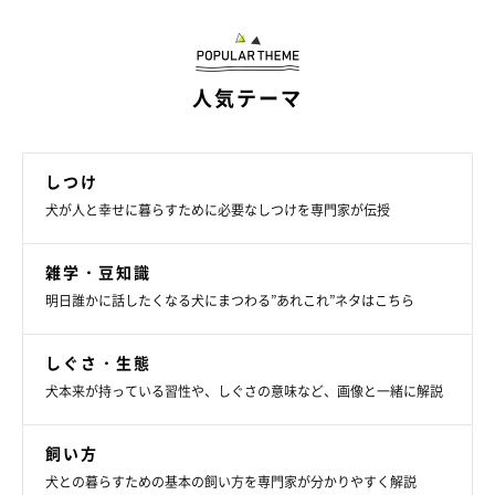
人気テーマ
しつけ
犬が人と幸せに暮らすために必要なしつけを専門家が伝授
雑学・豆知識
明日誰かに話したくなる犬にまつわる”あれこれ”ネタはこちら
しぐさ・生態
犬本来が持っている習性や、しぐさの意味など、画像と一緒に解説
飼い方
犬との暮らすための基本の飼い方を専門家が分かりやすく解説