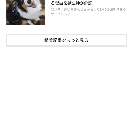
る理由を獣医師が解説
の毛色よりも飼いやすいといえるのかもしれません。
散歩中、飼い主さんと目が合うたびに笑顔を見せる
オーストラリア …
新着記事をもっと見る
いぬのきもちねこのきもち読者さんに聞いた！チワワブ
ラック＆タンの性格