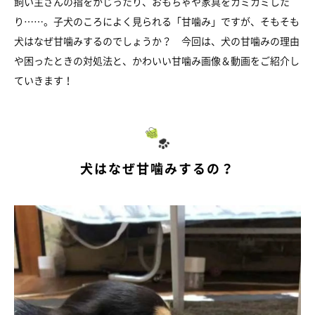
飼い主さんの指をかじったり、おもちゃや家具をカミカミした
り……。子犬のころによく見られる「甘噛み」ですが、そもそも
犬はなぜ甘噛みするのでしょうか？ 今回は、犬の甘噛みの理由
や困ったときの対処法と、かわいい甘噛み画像＆動画をご紹介し
ていきます！
犬はなぜ甘噛みするの？