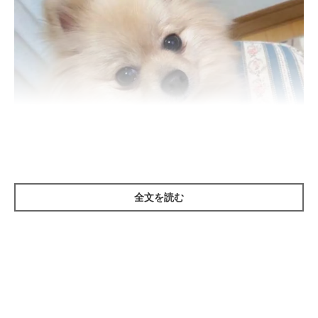
全文を読む
いぬのきもち投稿写真ギャラリー
犬を飼うということは、新しい家族が増えるということです。そ