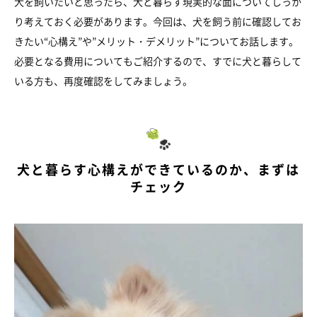
犬を飼いたいと思ったら、犬と暮らす現実的な面についてしっか
り考えておく必要があります。今回は、犬を飼う前に確認してお
きたい“心構え”や”メリット・デメリット”についてお話します。
必要となる費用についてもご紹介するので、すでに犬と暮らして
いる方も、再度確認をしてみましょう。
犬と暮らす心構えができているのか、まずは
チェック