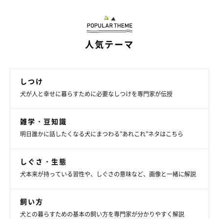
人気テーマ
犬を飼う費用についても知っておこう
しつけ
犬が人と幸せに暮らすために必要なしつけを専門家が伝授
雑学・豆知識
明日誰かに話したくなる犬にまつわる”あれこれ”ネタはこちら
しぐさ・生態
犬本来が持っている習性や、しぐさの意味など、画像と一緒に解説
飼い方
犬との暮らすための基本の飼い方を専門家が分かりやすく解説