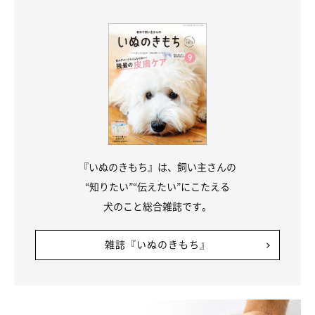
『いぬのきもち』は、飼い主さんの
“知りたい”“伝えたい”にこたえる
犬のこと総合雑誌です。
雑誌『いぬのきもち』