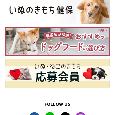
FOLLOW US