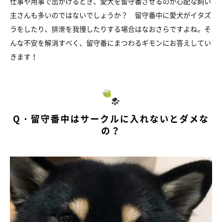
仕事や用事で出かけるとき、愛犬を留守番させるのが心配な飼い
主さんも多いのではないでしょうか？ 留守番中に愛犬がイタズ
ラをしたり、排泄を我慢したりする場合はなおさらですよね。そ
んな不安を解消すべく、留守番にまつわるギモンにお答えしてい
きます！
Q・留守番中はサークルに入れないとダメな
の？