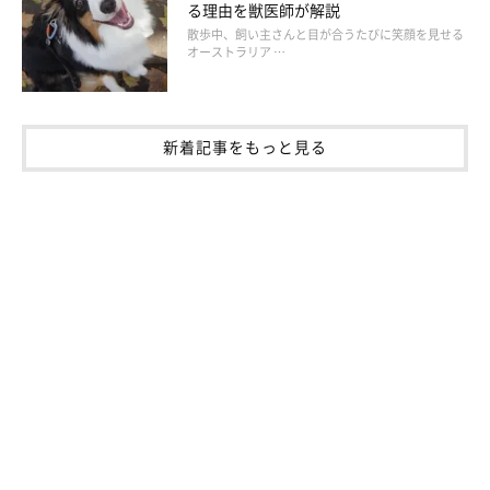
る理由を獣医師が解説
散歩中、飼い主さんと目が合うたびに笑顔を見せる
オーストラリア …
新着記事をもっと見る
いぬのきもち投稿写真ギャラリー