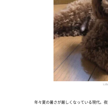
いぬ
年々夏の暑さが厳しくなっている現代。夜