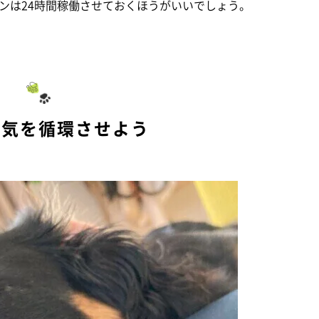
ンは24時間稼働させておくほうがいいでしょう。
空気を循環させよう