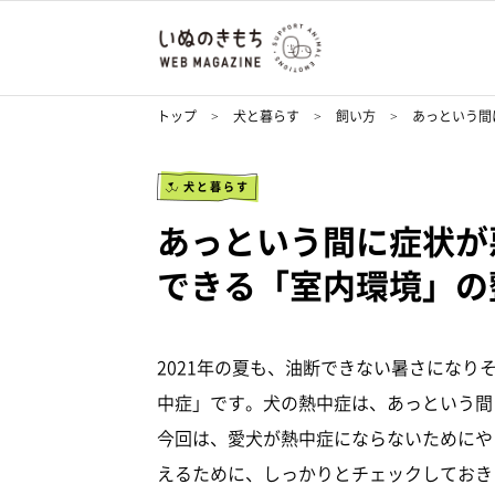
トップ
犬と暮らす
飼い方
あっという間
犬と暮らす
あっという間に症状が
できる「室内環境」の
2021年の夏も、油断できない暑さにな
中症」です。犬の熱中症は、あっという間
今回は、愛犬が熱中症にならないためにや
えるために、しっかりとチェックしておき