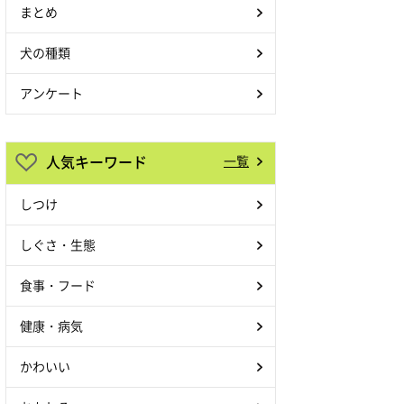
まとめ
犬の種類
アンケート
人気キーワード
一覧
しつけ
しぐさ・生態
食事・フード
健康・病気
かわいい