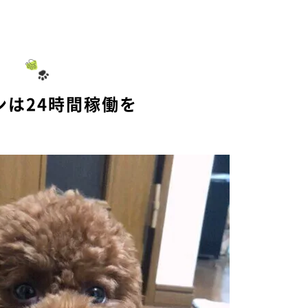
ンは24時間稼働を