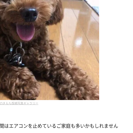
のきもち投稿写真ギャラリー
間はエアコンを止めているご家庭も多いかもしれません