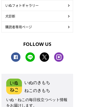
いぬフォトギャラリー
犬診断
購読者専用ページ
FOLLOW US
いぬのきもち
ねこのきもち
いぬ・ねこの毎日役立つペット情報
をお届けします。