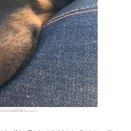
のきもち投稿写真ギャラリー