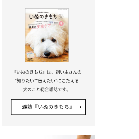
『いぬのきもち』は、飼い主さんの
“知りたい”“伝えたい”にこたえる
犬のこと総合雑誌です。
雑誌『いぬのきもち』