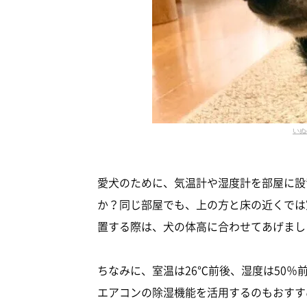
いぬ
愛犬のために、気温計や湿度計を部屋に設
か？同じ部屋でも、上の方と床の近くでは
置する際は、犬の体高に合わせてあげまし
ちなみに、室温は26℃前後、湿度は50
エアコンの除湿機能を活用するのもおすす