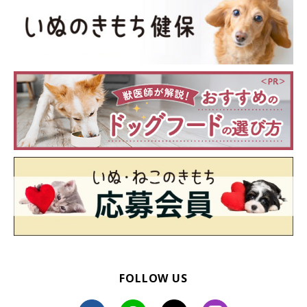
FOLLOW US