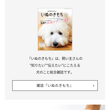
『いぬのきもち』は、飼い主さんの
“知りたい”“伝えたい”にこたえる
犬のこと総合雑誌です。
雑誌『いぬのきもち』