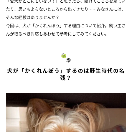
「愛犬がどこにもいない！」と思ったら、隠れてこちらを見てい
たり、思いもよらないところから出てきたり……みなさんには、
そんな経験はありませんか？
今回は、犬が「かくれんぼう」する理由について紹介。飼い主さ
んが取るべき対応もあわせて参考にしてみてください。
犬が「かくれんぼう」するのは野生時代の名
残？