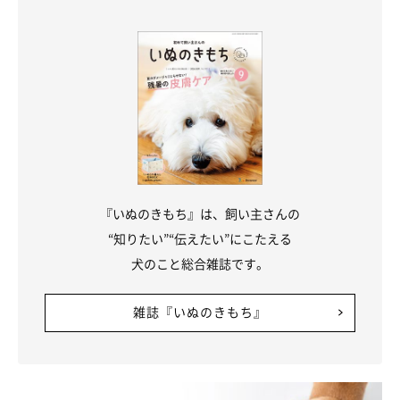
『いぬのきもち』は、飼い主さんの
“知りたい”“伝えたい”にこたえる
犬のこと総合雑誌です。
雑誌『いぬのきもち』