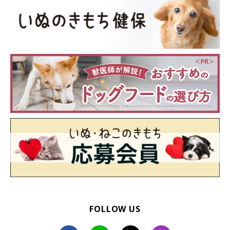
FOLLOW US