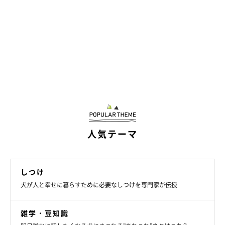
一日の行動、お手入れ、食べたものなどを細かく記録
人気テーマ
しつけ
犬が人と幸せに暮らすために必要なしつけを専門家が伝授
雑学・豆知識