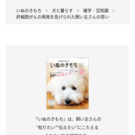
いぬのきもち
犬と暮らす
雑学・豆知識
肝細胞がんの再発を告げられた飼い主さんの思い
興奮させすぎないよう、ときどきオスワリをさせてクー
ルダウン
『いぬのきもち』は、飼い主さんの
“知りたい”“伝えたい”にこたえる