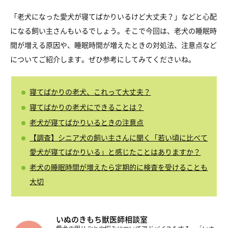
「老犬になった愛犬が寝てばかりいるけど大丈夫？」などと心配
になる飼い主さんもいるでしょう。そこで今回は、老犬の睡眠時
間が増える原因や、睡眠時間が増えたときの対処法、注意点など
についてご紹介します。ぜひ参考にしてみてくださいね。
寝てばかりの老犬、これって大丈夫？
寝てばかりの老犬にできることは？
老犬が寝てばかりいるときの注意点
【調査】シニア犬の飼い主さんに聞く「若い頃に比べて
愛犬が寝てばかりいる」と感じたことはありますか？
老犬の睡眠時間が増えたら定期的に検査を受けることも
大切
いぬのきもち獣医師相談室