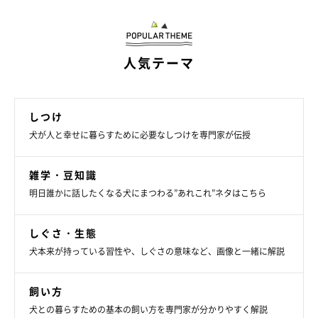
人気テーマ
犬がにんにくを食べてしまった場合の対処方
法
しつけ
犬が人と幸せに暮らすために必要なしつけを専門家が伝授
雑学・豆知識
明日誰かに話したくなる犬にまつわる”あれこれ”ネタはこちら
しぐさ・生態
犬本来が持っている習性や、しぐさの意味など、画像と一緒に解説
飼い方
犬との暮らすための基本の飼い方を専門家が分かりやすく解説